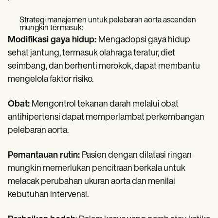
Strategi manajemen untuk pelebaran aorta ascenden
mungkin termasuk:
Modifikasi gaya hidup:
Mengadopsi gaya hidup
sehat jantung, termasuk olahraga teratur, diet
seimbang, dan berhenti merokok, dapat membantu
mengelola faktor risiko.
Obat:
Mengontrol tekanan darah melalui obat
antihipertensi dapat memperlambat perkembangan
pelebaran aorta.
Pemantauan rutin:
Pasien dengan dilatasi ringan
mungkin memerlukan pencitraan berkala untuk
melacak perubahan ukuran aorta dan menilai
kebutuhan intervensi.