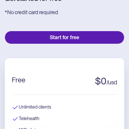
*No credit card required
Start for free
Free
$
0
/
usd
Unlimited clients
Telehealth