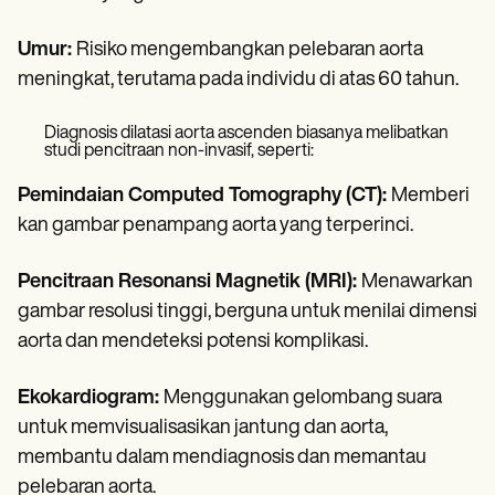
Umur:
Risiko mengembangkan pelebaran aorta
meningkat, terutama pada individu di atas 60 tahun.
Diagnosis dilatasi aorta ascenden biasanya melibatkan
studi pencitraan non-invasif, seperti:
Pemindaian Computed Tomography (CT):
Memberi
kan gambar penampang aorta yang terperinci.
Pencitraan Resonansi Magnetik (MRI):
Menawarkan
gambar resolusi tinggi, berguna untuk menilai dimensi
aorta dan mendeteksi potensi komplikasi.
Ekokardiogram:
Menggunakan gelombang suara
untuk memvisualisasikan jantung dan aorta,
membantu dalam mendiagnosis dan memantau
pelebaran aorta.