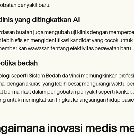
batan penyakit baru.
klinis yang ditingkatkan AI
dasan buatan juga mengubah uji klinis dengan memperce
 lebih efisien mengidentifikasi kandidat yang cocok untuk 
emberikan wawasan tentang efektivitas perawatan baru.
otika bedah
logi seperti Sistem Bedah da Vinci memungkinkan profesi
al dengan akurasi yang lebih besar, mengurangi waktu pem
t bermanfaat dalam pengobatan penyakit seperti kanker,
ng untuk meningkatkan tingkat kelangsungan hidup pasie
gaimana inovasi medis me