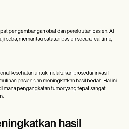
pat pengembangan obat dan perekrutan pasien. AI
uji coba, memantau catatan pasien secara real time,
onal kesehatan untuk melakukan prosedur invasif
ulihan pasien dan meningkatkan hasil bedah. Hal ini
 di mana pengangkatan tumor yang tepat sangat
n.
ningkatkan hasil