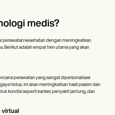
nologi medis?
usi perawatan kesehatan dengan meningkatkan
a. Berikut adalah empat tren utama yang akan
ncana perawatan yang sangat dipersonalisasi
 gaya hidup. Ini akan meningkatkan hasil pasien dan
uk kondisi seperti kanker, penyakit jantung, dan
virtual