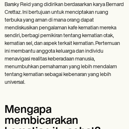
Barsky Reid yang didirikan berdasarkan karya Bernard
Crettaz. Ini bertujuan untuk menciptakan ruang
terbuka yang aman di mana orang dapat
mendiskusikan pengalaman kafe kematian mereka
sendiri, berbagi pemikiran tentang kematian otak,
kematian sel, dan aspek terkait kematian. Pertemuan
ini membantu anggota keluarga dan individu
menavigasi realitas keberadaan manusia,
menumbuhkan pemahaman yang lebih mendalam
tentang kematian sebagai kebenaran yang lebih
universal.
Mengapa
membicarakan