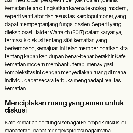
dan medis. Dari perspektif penyakit dalam, definisi
kematian telah ditingkatkan karena teknologi modern,
seperti ventilator dan resusitasi kardiopulmoner, yang
dapat memperpanjang fungsi pasien. Seperti yang
dieksplorasi Haider Warraich (2017) dalam karyanya,
termasuk diskusi tentang sifat kematian yang
berkembang, kemajuan ini telah memperingatkan kita
tentang kapan kehidupan benar-benar berakhir. Kafe
kematian modern membantu terapi menavigasi
kompleksitas ini dengan menyediakan ruang di mana
individu dapat secara terbuka menghadapi realitas
kematian.
Menciptakan ruang yang aman untuk
diskusi
Kafe kematian berfungsi sebagai kelompok diskusi di
mana terapi dapat mengeksplorasi bagaimana