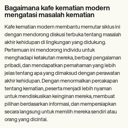
Bagaimana kafe kematian modern
mengatasi masalah kematian
Kafe kematian modern membantu memutar siklus ini
dengan mendorong diskusi terbuka tentang masalah
akhir kehidupan di lingkungan yang didukung.
Pertemuan ini mendorong individu untuk
menghadapi ketakutan mereka, berbagi pengalaman
pribadi, dan mendapatkan pemahaman yang lebih
jelas tentang apa yang dimaksud dengan perawatan
akhir kehidupan. Dengan menormalkan percakapan
tentang kematian, peserta menjadi lebih nyaman
untuk mendiskusikan keinginan mereka, membuat
pilihan berdasarkan informasi, dan mempersiapkan
secara langsung untuk memilih mereka sendiri atau
orang yang dicintai.