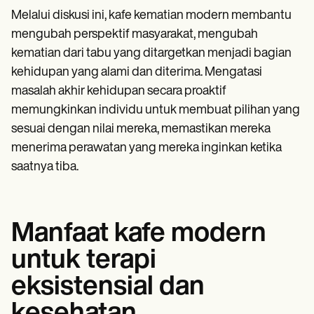
Melalui diskusi ini, kafe kematian modern membantu
mengubah perspektif masyarakat, mengubah
kematian dari tabu yang ditargetkan menjadi bagian
kehidupan yang alami dan diterima. Mengatasi
masalah akhir kehidupan secara proaktif
memungkinkan individu untuk membuat pilihan yang
sesuai dengan nilai mereka, memastikan mereka
menerima perawatan yang mereka inginkan ketika
saatnya tiba.
Manfaat kafe modern
untuk terapi
eksistensial dan