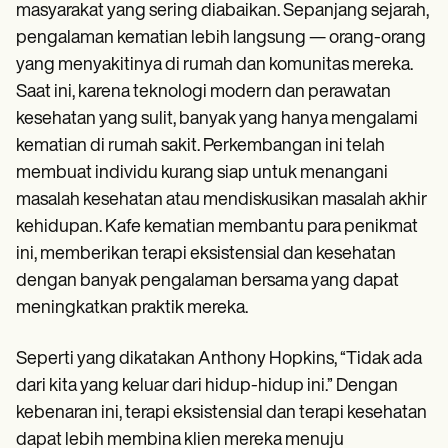
masyarakat yang sering diabaikan. Sepanjang sejarah,
pengalaman kematian lebih langsung — orang-orang
yang menyakitinya di rumah dan komunitas mereka.
Saat ini, karena teknologi modern dan perawatan
kesehatan yang sulit, banyak yang hanya mengalami
kematian di rumah sakit. Perkembangan ini telah
membuat individu kurang siap untuk menangani
masalah kesehatan atau mendiskusikan masalah akhir
kehidupan. Kafe kematian membantu para penikmat
ini, memberikan terapi eksistensial dan kesehatan
dengan banyak pengalaman bersama yang dapat
meningkatkan praktik mereka.
Seperti yang dikatakan Anthony Hopkins, “Tidak ada
dari kita yang keluar dari hidup-hidup ini.” Dengan
kebenaran ini, terapi eksistensial dan terapi kesehatan
dapat lebih membina klien mereka menuju