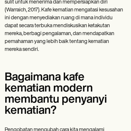
sulit untuk menerima dan mempersiapkan diri
(Warraich, 2017). Kafe kematian mengatasi kesusahan
ini dengan menyediakan ruang di mana individu
dapat secara terbuka mendiskusikan ketakutan
mereka, berbagi pengalaman, dan mendapatkan
pemahaman yang lebih baik tentang kematian
mereka sendiri.
Bagaimana kafe
kematian modern
membantu penyanyi
kematian?
Pengobatan mengubah cara kita mengalami