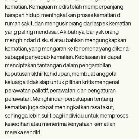
kematian. Kemajuan medis telah memperpanjang
harapan hidup, meningkatkan proses kematian di
rumah sakit, dan mengusir orang dari aspek kematian
yang paling mendasar. Akibatnya, banyak orang
menghindari diskusi atau bahkan mengungkapkan
kematian, yang mengarah ke fenomena yang dikenal
sebagai penyebab kematian. Kebiasaan ini dapat
menciptakan tantangan dalam pengambilan
keputusan akhir kehidupan, membuat anggota
keluarga tidak siap untuk pilihan kritis mengenai
perawatan paliatif, perawatan, dan pengaturan
perawatan. Menghindari percakapan tentang
kematian juga dapat meningkatkan rasa takut,
sehingga lebih sulit bagi individu untuk memproses
kesedihan atau menerima kenyataan kematian
mereka sendiri.