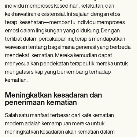
individu memproses kesedihan, ketakutan, dan
kekhawatiran eksistensial. Ini sejalan dengan etos
terapi kesehatan—membantu individu memproses
emosi dalam lingkungan yang didukung. Dengan
terlibat dalam percakapan ini, terapis mendapatkan
wawasan tentang bagaimana generasi yang berbeda
mendekati kematian. Mereka kemudian dapat
menyesuaikan pendekatan terapeutik mereka untuk
mengatasi sikap yang berkembang terhadap
kematian.
Meningkatkan kesadaran dan
penerimaan kematian
Salah satu manfaat terbesar dari kafe kematian
modern adalah kemampuan mereka untuk
meningkatkan kesadaran akan kematian dalam