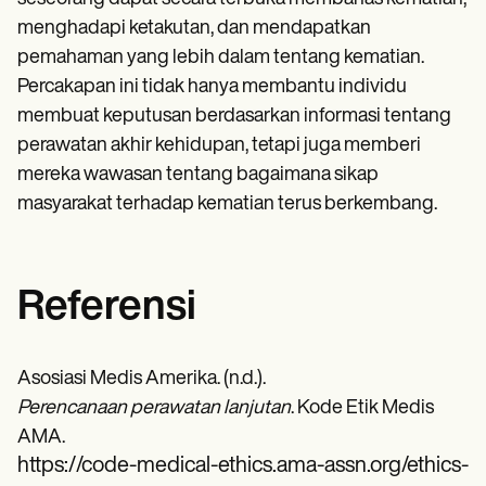
menghadapi ketakutan, dan mendapatkan
pemahaman yang lebih dalam tentang kematian.
Percakapan ini tidak hanya membantu individu
membuat keputusan berdasarkan informasi tentang
perawatan akhir kehidupan, tetapi juga memberi
mereka wawasan tentang bagaimana sikap
masyarakat terhadap kematian terus berkembang.
Referensi
Asosiasi Medis Amerika. (n.d.).
Perencanaan perawatan lanjutan
. Kode Etik Medis
AMA.
https://code-medical-ethics.ama-assn.org/ethics-