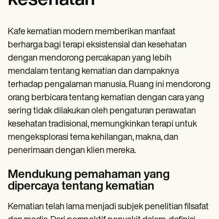
kesehatan
Kafe kematian modern memberikan manfaat
berharga bagi terapi eksistensial dan kesehatan
dengan mendorong percakapan yang lebih
mendalam tentang kematian dan dampaknya
terhadap pengalaman manusia. Ruang ini mendorong
orang berbicara tentang kematian dengan cara yang
sering tidak dilakukan oleh pengaturan perawatan
kesehatan tradisional, memungkinkan terapi untuk
mengeksplorasi tema kehilangan, makna, dan
penerimaan dengan klien mereka.
Mendukung pemahaman yang
dipercaya tentang kematian
Kematian telah lama menjadi subjek penelitian filsafat