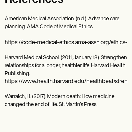
American Medical Association. (n.d.). Advance care
planning. AMA Code of Medical Ethics.
https://code-medical-ethics.ama-assn.org/ethics-
Harvard Medical School. (2011, January 18). Strengthen
relationships for a longer, healthier life. Harvard Health
Publishing.
https://www.health.harvard.edu/healthbeat/strength
Warraich, H. (2017). Modern death: How medicine
changed the end of life. St. Martin’s Press.