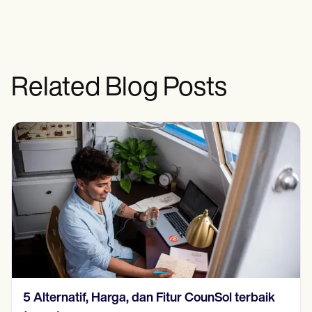
Related Blog Posts
5 Alternatif, Harga, dan Fitur CounSol terbaik