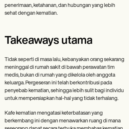
penerimaan, ketahanan, dan hubungan yang lebih
sehat dengan kematian.
Takeaways utama
Tidak seperti di masa lalu, kebanyakan orang sekarang
meninggal di rumah sakit di bawah perawatan tim
medis, bukan di rumah yang dikelola oleh anggota
keluarga. Pergeseran ini telah berkontribusi pada
penyebab kematian, sehingga lebih sulit bagi individu
untuk mempersiapkan hal-hal yang tidak terhalang.
Kafe kematian mengatasi keterbatasan yang
berkembang ini dengan menawarkan ruang di mana
seseorang dapat secara terbuka membahas kematian,