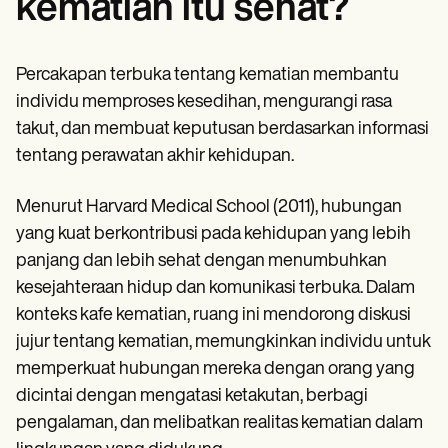
kematian itu sehat?
Percakapan terbuka tentang kematian membantu
individu memproses kesedihan, mengurangi rasa
takut, dan membuat keputusan berdasarkan informasi
tentang perawatan akhir kehidupan.
Menurut Harvard Medical School (2011), hubungan
yang kuat berkontribusi pada kehidupan yang lebih
panjang dan lebih sehat dengan menumbuhkan
kesejahteraan hidup dan komunikasi terbuka. Dalam
konteks kafe kematian, ruang ini mendorong diskusi
jujur tentang kematian, memungkinkan individu untuk
memperkuat hubungan mereka dengan orang yang
dicintai dengan mengatasi ketakutan, berbagi
pengalaman, dan melibatkan realitas kematian dalam