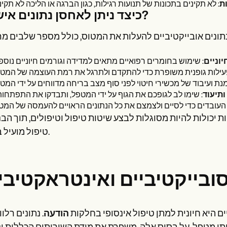
ות
כיצד ניתן לאחסן נתונים אישיים?
יוניים
ותיעוד
יות יכולות להיות מסוגלות לבצע שיטות טיפול וטיפולים, תוך הב
טיפול מועיל בחינה.
סובייקטיביים ואינטראקטיבי
ם היא חיונית למתן טיפול אינסופי בחלקות
הודעה
. נתונים רלוו