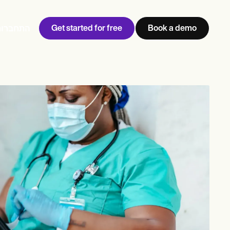
Get started for free
Book a demo
התחברות