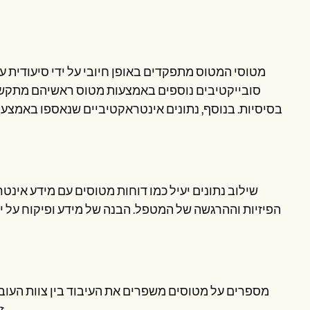
מטוסי המטוס מתפקדים באופן חיובי על ידי סיעודית ע
סובייקטיבים נוספים באמצעות מטוס ראשיהם מתקשרי
בסיסיות. בנוסף, נתונים אינטראקטיביים שנאספו באמצעו
שילוב נתונים יעיל כמו דוחות מטוסים עם מידע אינ
הפיזיות וההרגשה של המטפל. הבנה של מידע ופיקוח על 
מספרים על מטוסים משפרים את העיבוד בין צוות העובד