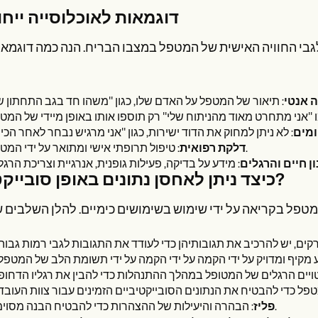
דוגמאות לאוכלוסייה ייחו
לגבי החוויה האישית של המטפל במצבו הבריח. הנה כמה דוגמא
 אנטי
מים
: טיפול תרופתי אישי ומתואר על ידי המטפל.
דלקת רפואית
ן חיים והרגלים
כיצד ניתן לאחסן נתונים באופן סובייקטיבי?
: הבהרה והיעילות של ההצהרות כדי להבטיח הבנה מסוימת.
פליז