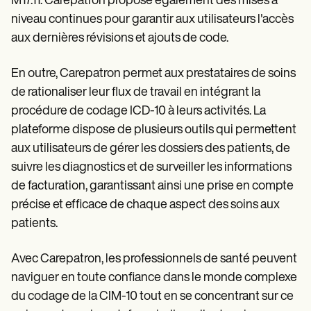
M17.11. Carepatron propose également des mises à
niveau continues pour garantir aux utilisateurs l'accès
aux dernières révisions et ajouts de code.
En outre, Carepatron permet aux prestataires de soins
de rationaliser leur flux de travail en intégrant la
procédure de codage ICD-10 à leurs activités. La
plateforme dispose de plusieurs outils qui permettent
aux utilisateurs de gérer les dossiers des patients, de
suivre les diagnostics et de surveiller les informations
de facturation, garantissant ainsi une prise en compte
précise et efficace de chaque aspect des soins aux
patients.
Avec Carepatron, les professionnels de santé peuvent
naviguer en toute confiance dans le monde complexe
du codage de la CIM-10 tout en se concentrant sur ce