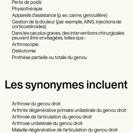
Perte de poids
Physiothérapie
Appareils d'assistance (p. ex. canne, genouillère)
Gestion de la douleur (par exemple, AINS, injections de
corticostéroïdes)
Dans les cas plus graves, des interventions chirurgicales
peuvent être envisagées, telles que :
Arthroscopie
Ostéotomie
Prothèse partielle ou totale du genou
Les synonymes incluent
Arthrose du genou droit
Arthrite dégénérative primaire unilatérale du genou droit
Arthrose de l'articulation du genou droit
Arthrose unilatérale du genou droit
Maladie dégénérative de l'articulation du genou droit