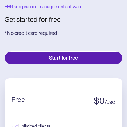
EHR and practice management software
Get started for free
*No credit card required
Start for free
Free
$
0
/
usd
Unlimited clients