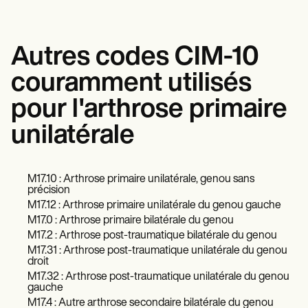
Autres codes CIM-10
couramment utilisés
pour l'arthrose primaire
unilatérale
M17.10 : Arthrose primaire unilatérale, genou sans
précision
M17.12 : Arthrose primaire unilatérale du genou gauche
M17.0 : Arthrose primaire bilatérale du genou
M17.2 : Arthrose post-traumatique bilatérale du genou
M17.31 : Arthrose post-traumatique unilatérale du genou
droit
M17.32 : Arthrose post-traumatique unilatérale du genou
gauche
M17.4 : Autre arthrose secondaire bilatérale du genou