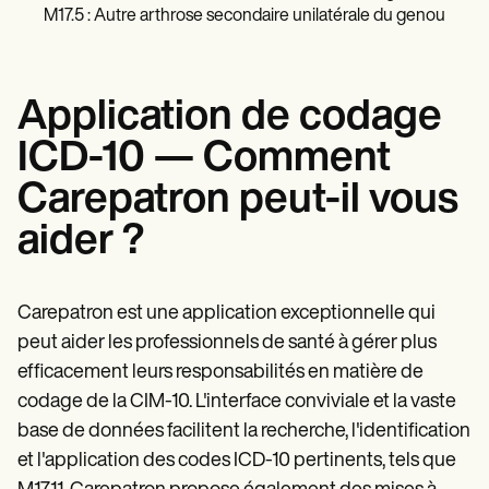
M17.5 : Autre arthrose secondaire unilatérale du genou
Application de codage
ICD-10 — Comment
Carepatron peut-il vous
aider ?
Carepatron est une application exceptionnelle qui
peut aider les professionnels de santé à gérer plus
efficacement leurs responsabilités en matière de
codage de la CIM-10. L'interface conviviale et la vaste
base de données facilitent la recherche, l'identification
et l'application des codes ICD-10 pertinents, tels que