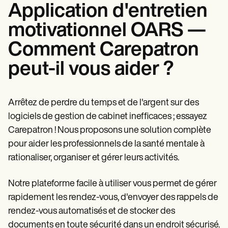
Application d'entretien
motivationnel OARS —
Comment Carepatron
peut-il vous aider ?
Arrêtez de perdre du temps et de l'argent sur des
logiciels de gestion de cabinet inefficaces ; essayez
Carepatron ! Nous proposons une solution complète
pour aider les professionnels de la santé mentale à
rationaliser, organiser et gérer leurs activités.
Notre plateforme facile à utiliser vous permet de gérer
rapidement les rendez-vous, d'envoyer des rappels de
rendez-vous automatisés et de stocker des
documents en toute sécurité dans un endroit sécurisé.