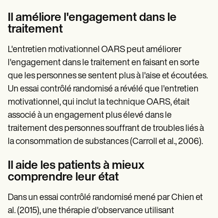
Il améliore l'engagement dans le
traitement
L'entretien motivationnel OARS peut améliorer
l'engagement dans le traitement en faisant en sorte
que les personnes se sentent plus à l'aise et écoutées.
Un essai contrôlé randomisé a révélé que l'entretien
motivationnel, qui inclut la technique OARS, était
associé à un engagement plus élevé dans le
traitement des personnes souffrant de troubles liés à
la consommation de substances (Carroll et al., 2006).
Il aide les patients à mieux
comprendre leur état
Dans un essai contrôlé randomisé mené par Chien et
al. (2015), une thérapie d'observance utilisant