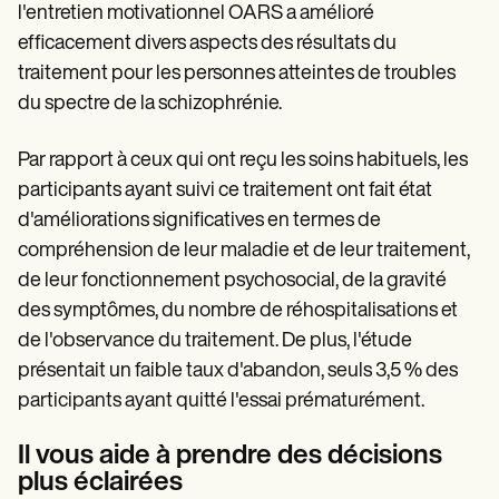
l'entretien motivationnel OARS a amélioré
efficacement divers aspects des résultats du
traitement pour les personnes atteintes de troubles
du spectre de la schizophrénie.
Par rapport à ceux qui ont reçu les soins habituels, les
participants ayant suivi ce traitement ont fait état
d'améliorations significatives en termes de
compréhension de leur maladie et de leur traitement,
de leur fonctionnement psychosocial, de la gravité
des symptômes, du nombre de réhospitalisations et
de l'observance du traitement. De plus, l'étude
présentait un faible taux d'abandon, seuls 3,5 % des
participants ayant quitté l'essai prématurément.
Il vous aide à prendre des décisions
plus éclairées