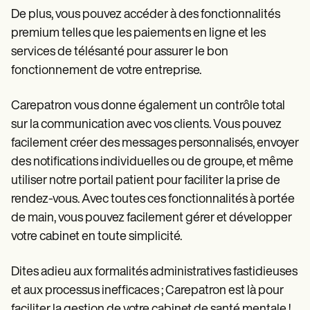
De plus, vous pouvez accéder à des fonctionnalités
premium telles que les paiements en ligne et les
services de télésanté pour assurer le bon
fonctionnement de votre entreprise.
Carepatron vous donne également un contrôle total
sur la communication avec vos clients. Vous pouvez
facilement créer des messages personnalisés, envoyer
des notifications individuelles ou de groupe, et même
utiliser notre portail patient pour faciliter la prise de
rendez-vous. Avec toutes ces fonctionnalités à portée
de main, vous pouvez facilement gérer et développer
votre cabinet en toute simplicité.
Dites adieu aux formalités administratives fastidieuses
et aux processus inefficaces ; Carepatron est là pour
faciliter la gestion de votre cabinet de santé mentale !