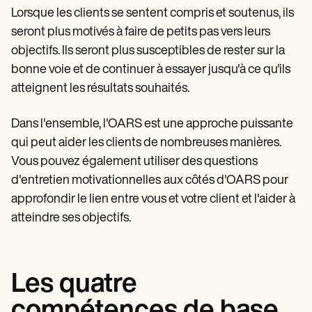
Lorsque les clients se sentent compris et soutenus, ils
seront plus motivés à faire de petits pas vers leurs
objectifs. Ils seront plus susceptibles de rester sur la
bonne voie et de continuer à essayer jusqu'à ce qu'ils
atteignent les résultats souhaités.
Dans l'ensemble, l'OARS est une approche puissante
qui peut aider les clients de nombreuses manières.
Vous pouvez également utiliser des questions
d'entretien motivationnelles
aux côtés d'OARS pour
approfondir le lien entre vous et votre client et l'aider à
atteindre ses objectifs.
Les quatre
compétences de base