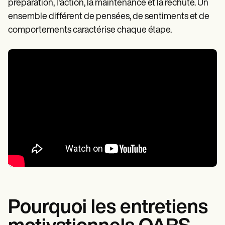
préparation, l'action, la maintenance et la rechute. Un
ensemble différent de pensées, de sentiments et de
comportements caractérise chaque étape.
Pourquoi les entretiens