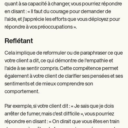
quant à sa capacité à changer, vous pourriez répondre
en disant : « Il faut du courage pour demander de
l'aide, et j'apprécie les efforts que vous déployez pour
répondre à vos préoccupations ».
Reflétant
Cela implique de reformuler ou de paraphraser ce que
votre client a dit, ce qui démontre de l'empathie et
l'aide à se sentir compris. Cette compétence permet
également à votre client de clarifier ses pensées et ses
sentiments et de mieux comprendre son
comportement.
Par exemple, si votre client dit : « Je sais que je dois
arrêter de fumer, mais c'est difficile », vous pourriez
répondre en disant : « On dirait que vous êtes en train