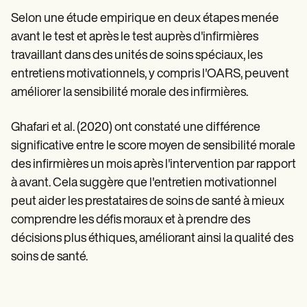
Selon une étude empirique en deux étapes menée
avant le test et après le test auprès d'infirmières
travaillant dans des unités de soins spéciaux, les
entretiens motivationnels, y compris l'OARS, peuvent
améliorer la sensibilité morale des infirmières.
Ghafari et al. (2020) ont constaté une différence
significative entre le score moyen de sensibilité morale
des infirmières un mois après l'intervention par rapport
à avant. Cela suggère que l'entretien motivationnel
peut aider les prestataires de soins de santé à mieux
comprendre les défis moraux et à prendre des
décisions plus éthiques, améliorant ainsi la qualité des
soins de santé.