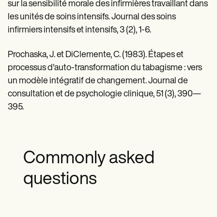
sur la sensibilité morale des infirmières travaillant dans
les unités de soins intensifs. Journal des soins
infirmiers intensifs et intensifs, 3 (2), 1-6.
Prochaska, J. et DiClemente, C. (1983). Étapes et
processus d'auto-transformation du tabagisme : vers
un modèle intégratif de changement. Journal de
consultation et de psychologie clinique, 51 (3), 390—
395.
Commonly asked
questions