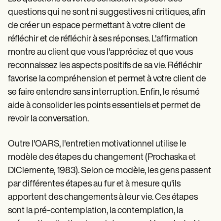
questions qui ne sont ni suggestives ni critiques, afin
de créer un espace permettant à votre client de
réfléchir et de réfléchir à ses réponses. L'affirmation
montre au client que vous l'appréciez et que vous
reconnaissez les aspects positifs de sa vie. Réfléchir
favorise la compréhension et permet à votre client de
se faire entendre sans interruption. Enfin, le résumé
aide à consolider les points essentiels et permet de
revoir la conversation.
Outre l'OARS, l'entretien motivationnel utilise le
modèle des étapes du changement (Prochaska et
DiClemente, 1983). Selon ce modèle, les gens passent
par différentes étapes au fur et à mesure qu'ils
apportent des changements à leur vie. Ces étapes
sont la pré-contemplation, la contemplation, la