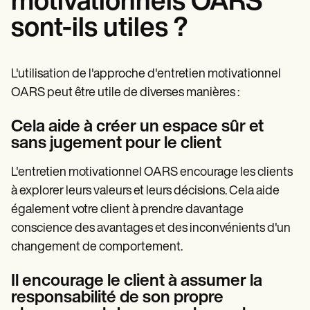
motivationnels OARS
sont-ils utiles ?
L'utilisation de l'approche d'entretien motivationnel
OARS peut être utile de diverses manières :
Cela aide à créer un espace sûr et
sans jugement pour le client
L'entretien motivationnel OARS encourage les clients
à explorer leurs valeurs et leurs décisions. Cela aide
également votre client à prendre davantage
conscience des avantages et des inconvénients d'un
changement de comportement.
Il encourage le client à assumer la
responsabilité de son propre