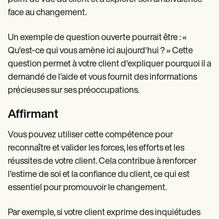
face au changement.
Un exemple de question ouverte pourrait être : «
Qu'est-ce qui vous amène ici aujourd'hui ? » Cette
question permet à votre client d'expliquer pourquoi il a
demandé de l'aide et vous fournit des informations
précieuses sur ses préoccupations.
Affirmant
Vous pouvez utiliser cette compétence pour
reconnaître et valider les forces, les efforts et les
réussites de votre client. Cela contribue à renforcer
l'estime de soi et la confiance du client, ce qui est
essentiel pour promouvoir le changement.
Par exemple, si votre client exprime des inquiétudes