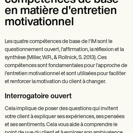
en matière d'entretien
motivationnel
Les quatre compétences de base de l'IM sont le
questionnement ouvert, l'affirmation, la réflexion et la
synthèse (Miller, W.R., & Rollnick, S. 2013). Ces
compétences sont fondamentales pour l'approche de
l'entretien motivationnel et sont utilisées pour faciliter
et renforcer la motivation du client à changer.
Interrogatoire ouvert
Cela implique de poser des questions qui invitent
votre client à expliquer ses expériences, ses pensées
et ses sentiments. Cela vous aide à comprendre le
point de vue du client et à explorer son ambivalence