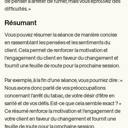
de penser à arrêter de fumer, mais vous éprouvez des
difficultés. »
Résumant
Vous pouvez résumer la séance de manière concise
en rassemblant les pensées et les sentiments du
client. Cela permet de renforcer la motivation et
l'engagement du client en faveur du changement et
fournit une feuille de route pour la prochaine session.
Par exemple, à la fin d'une séance, vous pourriez dire : «
Nous avons donc parlé de vos préoccupations
concernant l'arrêt du tabac, de votre désir d'être en
santé et de vos défis. Est-ce que cela semble exact ? »
Ce résumé renforce la motivation et l'engagement de
votre client en faveur du changement et fournit une
feuille de route pour la prochaine session.