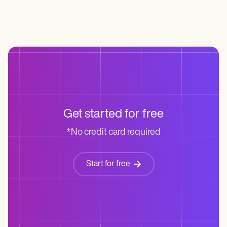
Get started for free
*No credit card required
Start for free