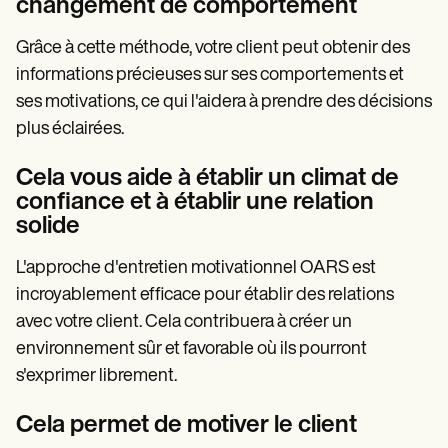
changement de comportement
Grâce à cette méthode, votre client peut obtenir des
informations précieuses sur ses comportements et
ses motivations, ce qui l'aidera à prendre des décisions
plus éclairées.
Cela vous aide à établir un climat de
confiance et à établir une relation
solide
L'approche d'entretien motivationnel OARS est
incroyablement efficace pour établir des relations
avec votre client. Cela contribuera à créer un
environnement sûr et favorable où ils pourront
s'exprimer librement.
Cela permet de motiver le client