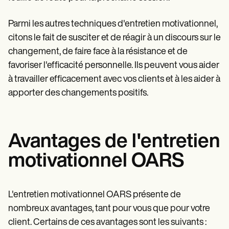
Parmi les autres techniques d'entretien motivationnel,
citons le fait de susciter et de réagir à un discours sur le
changement, de faire face à la résistance et de
favoriser l'efficacité personnelle. Ils peuvent vous aider
à travailler efficacement avec vos clients et à les aider à
apporter des changements positifs.
Avantages de l'entretien
motivationnel OARS
L'entretien motivationnel OARS présente de
nombreux avantages, tant pour vous que pour votre
client. Certains de ces avantages sont les suivants :