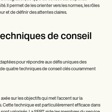
té. Il permet de les orienter vers les normes, les rôles
ur et de définir des attentes claires.
techniques de conseil
daptées pour répondre aux défis uniques des
es de quatre techniques de conseil clés couramment
xée sur les objectifs qui met l'accent sur la
s. Cette technique est particulièrement efficace dans