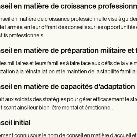
seil en matière de croissance professionn
nseil en matière de croissance professionnelle vise à guide
de l'armée, en leur offrant des conseils sur les opportunités
tifs professionnels.
eil en matière de préparation militaire et 
es militaires et leurs familles à faire face aux défis de la vi
tation à la réinstallation et le maintien de la stabilité familial
seil en matière de capacités d'adaptation
it aux soldats des stratégies pour gérer efficacement le stre
tissant ainsi leur bien-être mental et émotionnel.
eil initial
ment connu sous le nom de conseil en matière d'accueil et 