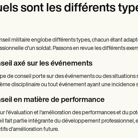
els sont les différents typ
nseil militaire englobe différents types, chacun étant adapt
ssionnelle d'un soldat. Passons en revue les différents exe
seil axé sur les événements
pe de conseil porte sur des événements ou des situations s
ème disciplinaire ou tout événement ayant une incidence 
seil en matière de performance
ur l'évaluation et l'amélioration des performances et du p
il fait partie intégrante du développement professionnel, 
tifs d'amélioration future.