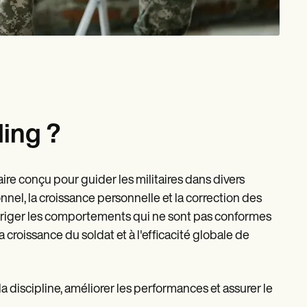
ing ?
aire conçu pour guider les militaires dans divers
nnel, la croissance personnelle et la correction des
rriger les comportements qui ne sont pas conformes
 croissance du soldat et à l'efficacité globale de
la discipline, améliorer les performances et assurer le