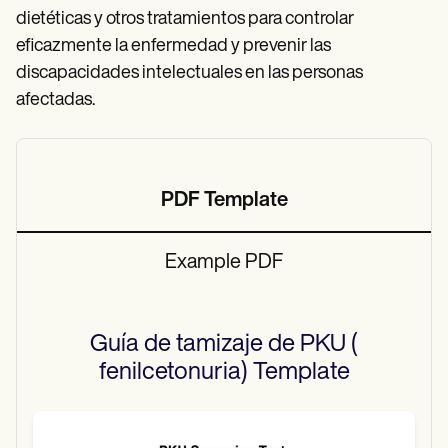
dietéticas y otros tratamientos para controlar
eficazmente la enfermedad y prevenir las
discapacidades intelectuales en las personas
afectadas.
PDF Template
Example PDF
Guía de tamizaje de PKU (
fenilcetonuria)
Template