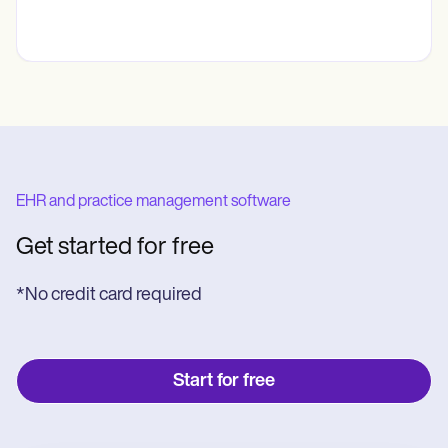
EHR and practice management software
Get started for free
*No credit card required
Start for free