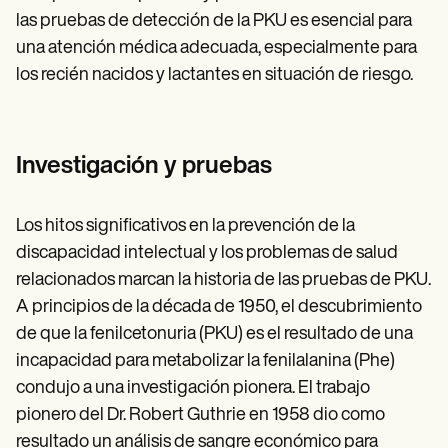
las pruebas de detección de la PKU es esencial para
una atención médica adecuada, especialmente para
los recién nacidos y lactantes en situación de riesgo.
Investigación y pruebas
Los hitos significativos en la prevención de la
discapacidad intelectual y los problemas de salud
relacionados marcan la historia de las pruebas de PKU.
A principios de la década de 1950, el descubrimiento
de que la fenilcetonuria (PKU) es el resultado de una
incapacidad para metabolizar la fenilalanina (Phe)
condujo a una investigación pionera. El trabajo
pionero del Dr. Robert Guthrie en 1958 dio como
resultado un análisis de sangre económico para