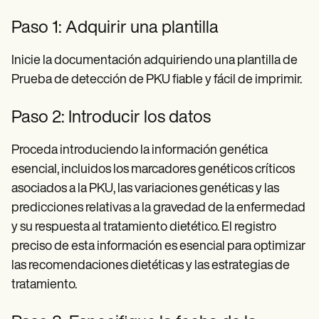
Paso 1: Adquirir una plantilla
Inicie la documentación adquiriendo una plantilla de
Prueba de detección de PKU fiable y fácil de imprimir.
Paso 2: Introducir los datos
Proceda introduciendo la información genética
esencial, incluidos los marcadores genéticos críticos
asociados a la PKU, las variaciones genéticas y las
predicciones relativas a la gravedad de la enfermedad
y su respuesta al tratamiento dietético. El registro
preciso de esta información es esencial para optimizar
las recomendaciones dietéticas y las estrategias de
tratamiento.