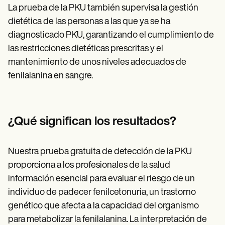
La prueba de la PKU también supervisa la gestión
dietética de las personas a las que ya se ha
diagnosticado PKU, garantizando el cumplimiento de
las restricciones dietéticas prescritas y el
mantenimiento de unos niveles adecuados de
fenilalanina en sangre.
¿Qué significan los resultados?
Nuestra prueba gratuita de detección de la PKU
proporciona a los profesionales de la salud
información esencial para evaluar el riesgo de un
individuo de padecer fenilcetonuria, un trastorno
genético que afecta a la capacidad del organismo
para metabolizar la fenilalanina. La interpretación de