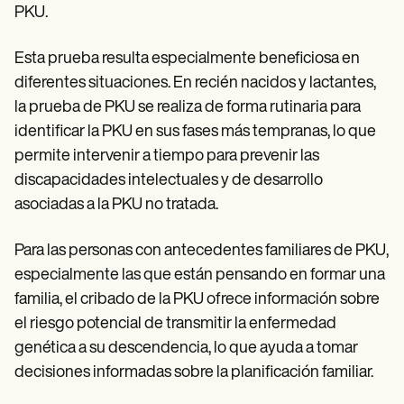
PKU.
Esta prueba resulta especialmente beneficiosa en
diferentes situaciones. En recién nacidos y lactantes,
la prueba de PKU se realiza de forma rutinaria para
identificar la PKU en sus fases más tempranas, lo que
permite intervenir a tiempo para prevenir las
discapacidades intelectuales y de desarrollo
asociadas a la PKU no tratada.
Para las personas con antecedentes familiares de PKU,
especialmente las que están pensando en formar una
familia, el cribado de la PKU ofrece información sobre
el riesgo potencial de transmitir la enfermedad
genética a su descendencia, lo que ayuda a tomar
decisiones informadas sobre la planificación familiar.