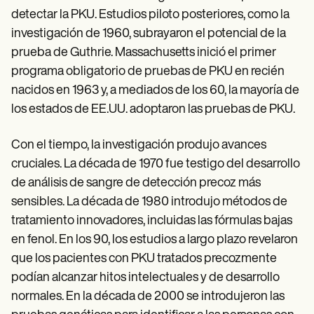
detectar la PKU. Estudios piloto posteriores, como la
investigación de 1960, subrayaron el potencial de la
prueba de Guthrie. Massachusetts inició el primer
programa obligatorio de pruebas de PKU en recién
nacidos en 1963 y, a mediados de los 60, la mayoría de
los estados de EE.UU. adoptaron las pruebas de PKU.
Con el tiempo, la investigación produjo avances
cruciales. La década de 1970 fue testigo del desarrollo
de análisis de sangre de detección precoz más
sensibles. La década de 1980 introdujo métodos de
tratamiento innovadores, incluidas las fórmulas bajas
en fenol. En los 90, los estudios a largo plazo revelaron
que los pacientes con PKU tratados precozmente
podían alcanzar hitos intelectuales y de desarrollo
normales. En la década de 2000 se introdujeron las