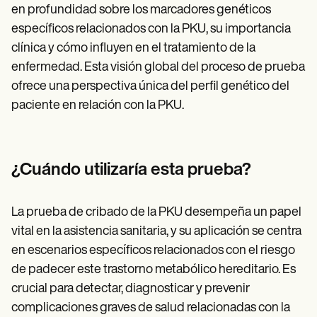
en profundidad sobre los marcadores genéticos
específicos relacionados con la PKU, su importancia
clínica y cómo influyen en el tratamiento de la
enfermedad. Esta visión global del proceso de prueba
ofrece una perspectiva única del perfil genético del
paciente en relación con la PKU.
¿Cuándo utilizaría esta prueba?
La prueba de cribado de la PKU desempeña un papel
vital en la asistencia sanitaria, y su aplicación se centra
en escenarios específicos relacionados con el riesgo
de padecer este trastorno metabólico hereditario. Es
crucial para detectar, diagnosticar y prevenir
complicaciones graves de salud relacionadas con la