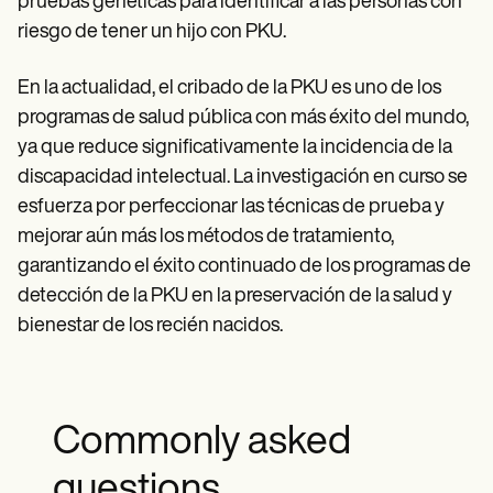
pruebas genéticas para identificar a las personas con
riesgo de tener un hijo con PKU.
En la actualidad, el cribado de la PKU es uno de los
programas de salud pública con más éxito del mundo,
ya que reduce significativamente la incidencia de la
discapacidad intelectual. La investigación en curso se
esfuerza por perfeccionar las técnicas de prueba y
mejorar aún más los métodos de tratamiento,
garantizando el éxito continuado de los programas de
detección de la PKU en la preservación de la salud y
bienestar de los recién nacidos.
Commonly asked
questions