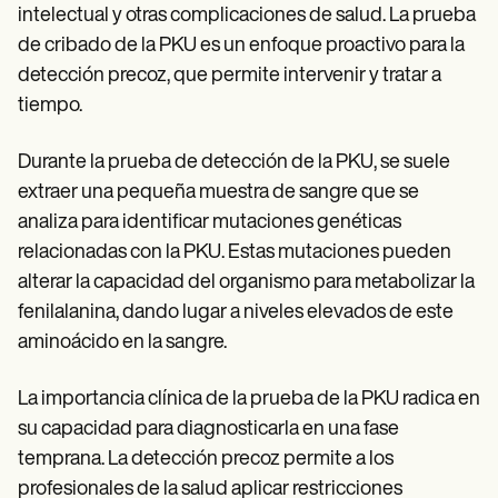
intelectual y otras complicaciones de salud. La prueba
de cribado de la PKU es un enfoque proactivo para la
detección precoz, que permite intervenir y tratar a
tiempo.
Durante la prueba de detección de la PKU, se suele
extraer una pequeña muestra de sangre que se
analiza para identificar mutaciones genéticas
relacionadas con la PKU. Estas mutaciones pueden
alterar la capacidad del organismo para metabolizar la
fenilalanina, dando lugar a niveles elevados de este
aminoácido en la sangre.
La importancia clínica de la prueba de la PKU radica en
su capacidad para diagnosticarla en una fase
temprana. La detección precoz permite a los
profesionales de la salud aplicar restricciones