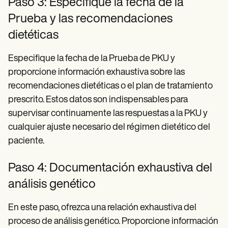
Paso 3: Especifique la fecha de la
Prueba y las recomendaciones
dietéticas
Especifique la fecha de la Prueba de PKU y
proporcione información exhaustiva sobre las
recomendaciones dietéticas o el plan de tratamiento
prescrito. Estos datos son indispensables para
supervisar continuamente las respuestas a la PKU y
cualquier ajuste necesario del régimen dietético del
paciente.
Paso 4: Documentación exhaustiva del
análisis genético
En este paso, ofrezca una relación exhaustiva del
proceso de análisis genético. Proporcione información