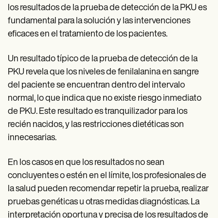
los resultados de la prueba de detección de la PKU es
fundamental para la solución y las intervenciones
eficaces en el tratamiento de los pacientes.
Un resultado típico de la prueba de detección de la
PKU revela que los niveles de fenilalanina en sangre
del paciente se encuentran dentro del intervalo
normal, lo que indica que no existe riesgo inmediato
de PKU. Este resultado es tranquilizador para los
recién nacidos, y las restricciones dietéticas son
innecesarias.
En los casos en que los resultados no sean
concluyentes o estén en el límite, los profesionales de
la salud pueden recomendar repetir la prueba, realizar
pruebas genéticas u otras medidas diagnósticas. La
interpretación oportuna y precisa de los resultados de