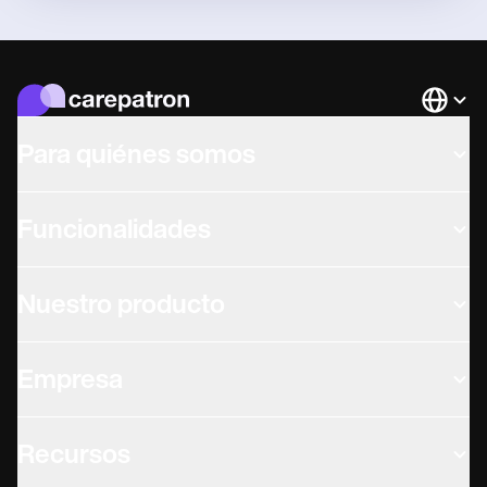
Languag
Para quiénes somos
Funcionalidades
Nuestro producto
Empresa
Recursos