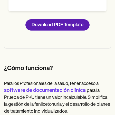
Download PDF Template
¿Cómo funciona?
Para los Profesionales de la salud, tener acceso a
software de documentación clínica
para la
Prueba de PKU tiene un valor incalculable. Simplifica
la gestión de la fenilcetonuria y el desarrollo de planes
de tratamiento individualizados.