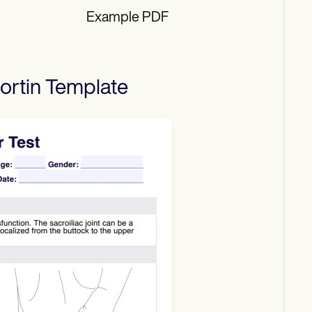
Example PDF
ortin
Template