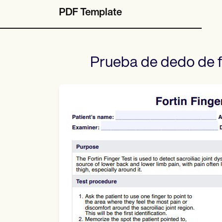
PDF Template
Prueba de dedo de f