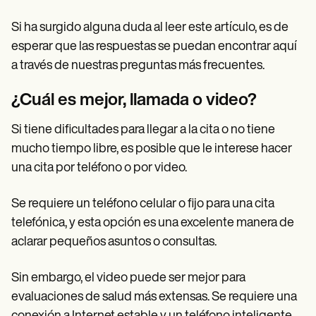
Si ha surgido alguna duda al leer este artículo, es de
esperar que las respuestas se puedan encontrar aquí
a través de nuestras preguntas más frecuentes.
¿Cuál es mejor, llamada o video?
Si tiene dificultades para llegar a la cita o no tiene
mucho tiempo libre, es posible que le interese hacer
una cita por teléfono o por video.
Se requiere un teléfono celular o fijo para una cita
telefónica, y esta opción es una excelente manera de
aclarar pequeños asuntos o consultas.
Sin embargo, el video puede ser mejor para
evaluaciones de salud más extensas. Se requiere una