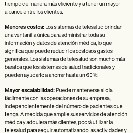
tiempo de manera más eficiente y a tener un mayor
alcance entre los clientes.
Menores costos:
Los sistemas de telesalud brindan
una ventanilla única para administrar toda su
información y datos de atención médica, lo que
significa que puede reducir los costosos gastos
generales. ¡Los sistemas de telesalud son mucho más
baratos que los sistemas de salud tradicionales y
pueden ayudarlo a ahorrar hasta un 60%!
Mayor escalabilidad:
Puede mantenerse al día
fácilmente con las operaciones de su empresa,
independientemente del número de pacientes que
tenga. A medida que amplíe sus servicios de atención
médica y adquiera más clientes, podrá utilizar la
telesalud para seguir automatizando las actividades y