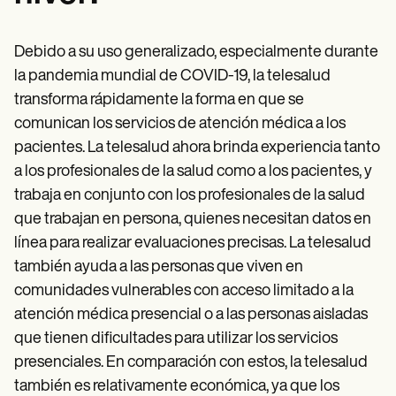
Debido a su uso generalizado, especialmente durante
la pandemia mundial de COVID-19, la telesalud
transforma rápidamente la forma en que se
comunican los servicios de atención médica a los
pacientes. La telesalud ahora brinda experiencia tanto
a los profesionales de la salud como a los pacientes, y
trabaja en conjunto con los profesionales de la salud
que trabajan en persona, quienes necesitan datos en
línea para realizar evaluaciones precisas. La telesalud
también ayuda a las personas que viven en
comunidades vulnerables con acceso limitado a la
atención médica presencial o a las personas aisladas
que tienen dificultades para utilizar los servicios
presenciales. En comparación con estos, la telesalud
también es relativamente económica, ya que los