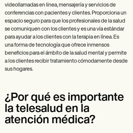
videollamadas en línea, mensajería y servicios de
conferencias con pacientes y clientes. Proporciona un
espacio seguro para que los profesionales de la salud
se comuniquen con los clientes y es una vía estándar
para ayudar a los clientes con la terapia en línea. Es
una forma de tecnología que ofrece inmensos
beneficios para el ámbito de la salud mental y permite
a los clientes recibir tratamiento cómodamente desde
sus hogares.
¿Por qué es importante
la telesalud en la
atención médica?