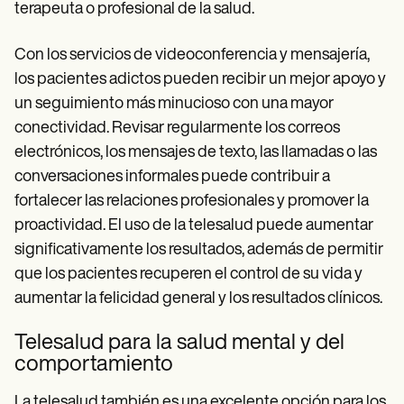
terapeuta o profesional de la salud.
Con los servicios de videoconferencia y mensajería,
los pacientes adictos pueden recibir un mejor apoyo y
un seguimiento más minucioso con una mayor
conectividad. Revisar regularmente los correos
electrónicos, los mensajes de texto, las llamadas o las
conversaciones informales puede contribuir a
fortalecer las relaciones profesionales y promover la
proactividad. El uso de la telesalud puede aumentar
significativamente los resultados, además de permitir
que los pacientes recuperen el control de su vida y
aumentar la felicidad general y los resultados clínicos.
Telesalud para la salud mental y del
comportamiento
La telesalud también es una excelente opción para los