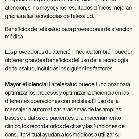
atención, si no mayor, y los resultados clínicos mejoran
gracias a las tecnologías de telesalud.
Beneficios de telesalud para proveedores de atención
médica
Los proveedores de atención médica también pueden
obtener grandes beneficios del uso de la tecnología
de telesalud, incluidos los siguientes factores:
Mayor eficiencia:
La telesalud puede funcionar para
optimizar los procesos y optimizar la eficiencia en las
diferentes operaciones comerciales. El uso de la
mensajería automatizada, además de las amplias
bases de datos de pacientes, el almacenamiento
clínico, los recordatorios de citas y las funciones de
consulta virtual ayudan a los médicos a utilizar su