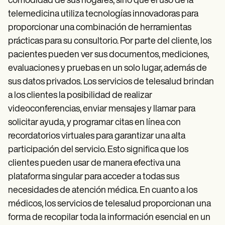
comodidad de sus hogares, sino que el uso de la
telemedicina utiliza tecnologías innovadoras para
proporcionar una combinación de herramientas
prácticas para su consultorio. Por parte del cliente, los
pacientes pueden ver sus documentos, mediciones,
evaluaciones y pruebas en un solo lugar, además de
sus datos privados. Los servicios de telesalud brindan
a los clientes la posibilidad de realizar
videoconferencias, enviar mensajes y llamar para
solicitar ayuda, y programar citas en línea con
recordatorios virtuales para garantizar una alta
participación del servicio. Esto significa que los
clientes pueden usar de manera efectiva una
plataforma singular para acceder a todas sus
necesidades de atención médica. En cuanto a los
médicos, los servicios de telesalud proporcionan una
forma de recopilar toda la información esencial en un