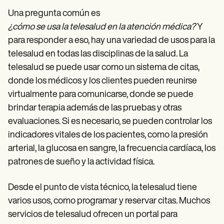
Una pregunta común es
¿cómo se usa la telesalud en la atención médica?
Y
para responder a eso, hay una variedad de usos para la
telesalud en todas las disciplinas de la salud. La
telesalud se puede usar como un sistema de citas,
donde los médicos y los clientes pueden reunirse
virtualmente para comunicarse, donde se puede
brindar terapia además de las pruebas y otras
evaluaciones. Si es necesario, se pueden controlar los
indicadores vitales de los pacientes, como la presión
arterial, la glucosa en sangre, la frecuencia cardíaca, los
patrones de sueño y la actividad física.
Desde el punto de vista técnico, la telesalud tiene
varios usos, como programar y reservar citas. Muchos
servicios de telesalud ofrecen un portal para