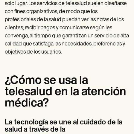
solo lugar. Los servicios de telesalud suelen diseñarse
con fines organizativos, de modo que los
profesionales de la salud puedan ver las notas de los
clientes, recibir pagos y comunicarse según les
convenga, al tiempo que garantizan un servicio de alta
calidad que satisfaga las necesidades, preferencias y
objetivos de los usuarios.
¿Cómo se usa la
telesalud en la atención
médica?
La tecnología se une al cuidado de la
salud a través de la