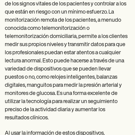
de los signos vitales de los pacientes y controlar a los
que están en riesgo con un mínimo esfuerzo. La
monitorización remota de los pacientes, a menudo
conocida como telemonitorización o
telemonitorización domiciliaria, permite a los clientes
medir sus propios niveles y transmitir datos para que
los profesionales puedan estar atentos a cualquier
lectura anormal. Esto puede hacerse a través de una
variedad de dispositivos que se pueden llevar
puestos o no, como relojes inteligentes, balanzas
digitales, manguitos para medir la presión arterial y
monitores de glucosa. Es una forma excelente de
utilizar la tecnología para realizar un seguimiento
preciso de la actividad diaria y aumentar los
resultados clínicos.
Al usar la información de estos dispositivos,