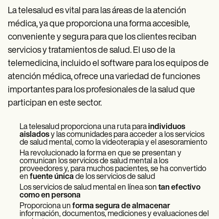
La telesalud es vital para las áreas de la atención
médica, ya que proporciona una forma accesible,
conveniente y segura para que los clientes reciban
servicios y tratamientos de salud. El uso de la
telemedicina, incluido el software para los equipos de
atención médica, ofrece una variedad de funciones
importantes para los profesionales de la salud que
participan en este sector.
La telesalud proporciona una ruta para
individuos
aislados
y las comunidades para acceder a los servicios
de salud mental, como la videoterapia y el asesoramiento
Ha revolucionado la forma en que se presentan y
comunican los servicios de salud mental a los
proveedores y, para muchos pacientes, se ha convertido
en
fuente única
de los servicios de salud
Los servicios de salud mental en línea son
tan efectivo
como en persona
Proporciona un
forma segura de almacenar
información, documentos, mediciones y evaluaciones del