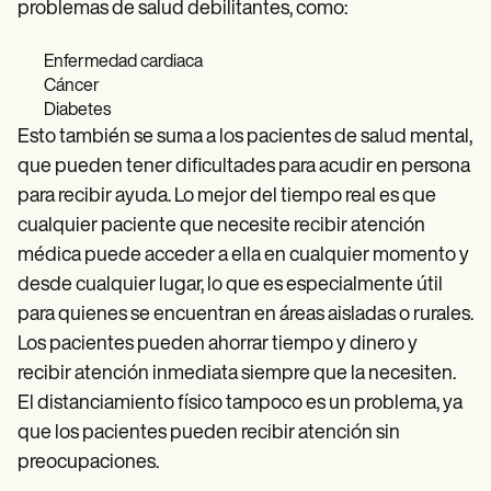
problemas de salud debilitantes, como:
Enfermedad cardiaca
Cáncer
Diabetes
Esto también se suma a los pacientes de salud mental,
que pueden tener dificultades para acudir en persona
para recibir ayuda. Lo mejor del tiempo real es que
cualquier paciente que necesite recibir atención
médica puede acceder a ella en cualquier momento y
desde cualquier lugar, lo que es especialmente útil
para quienes se encuentran en áreas aisladas o rurales.
Los pacientes pueden ahorrar tiempo y dinero y
recibir atención inmediata siempre que la necesiten.
El distanciamiento físico tampoco es un problema, ya
que los pacientes pueden recibir atención sin
preocupaciones.