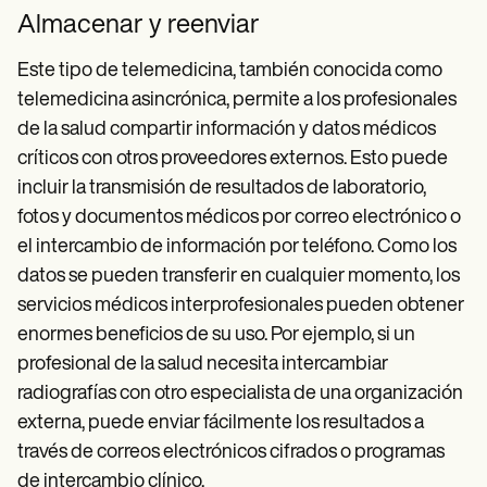
Almacenar y reenviar
Este tipo de telemedicina, también conocida como
telemedicina asincrónica, permite a los profesionales
de la salud compartir información y datos médicos
críticos con otros proveedores externos. Esto puede
incluir la transmisión de resultados de laboratorio,
fotos y documentos médicos por correo electrónico o
el intercambio de información por teléfono. Como los
datos se pueden transferir en cualquier momento, los
servicios médicos interprofesionales pueden obtener
enormes beneficios de su uso. Por ejemplo, si un
profesional de la salud necesita intercambiar
radiografías con otro especialista de una organización
externa, puede enviar fácilmente los resultados a
través de correos electrónicos cifrados o programas
de intercambio clínico.