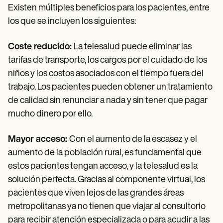
Existen múltiples beneficios para los pacientes, entre
los que se incluyen los siguientes:
Coste reducido:
La telesalud puede eliminar las
tarifas de transporte, los cargos por el cuidado de los
niños y los costos asociados con el tiempo fuera del
trabajo. Los pacientes pueden obtener un tratamiento
de calidad sin renunciar a nada y sin tener que pagar
mucho dinero por ello.
Mayor acceso:
Con el aumento de la escasez y el
aumento de la población rural, es fundamental que
estos pacientes tengan acceso, y la telesalud es la
solución perfecta. Gracias al componente virtual, los
pacientes que viven lejos de las grandes áreas
metropolitanas ya no tienen que viajar al consultorio
para recibir atención especializada o para acudir a las