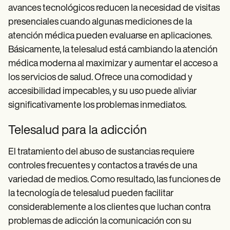
avances tecnológicos reducen la necesidad de visitas
presenciales cuando algunas mediciones de la
atención médica pueden evaluarse en aplicaciones.
Básicamente, la telesalud está cambiando la atención
médica moderna al maximizar y aumentar el acceso a
los servicios de salud. Ofrece una comodidad y
accesibilidad impecables, y su uso puede aliviar
significativamente los problemas inmediatos.
Telesalud para la adicción
El tratamiento del abuso de sustancias requiere
controles frecuentes y contactos a través de una
variedad de medios. Como resultado, las funciones de
la tecnología de telesalud pueden facilitar
considerablemente a los clientes que luchan contra
problemas de adicción la comunicación con su