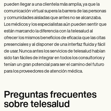
pueden llegar a una clientela más amplia, ya que la
comunicación virtual supera la barrera de las personas
y comunidades aisladas que antes no se alcanzaba.
Los médicos y los especialistas aún pueden sentir que
están marcando la diferencia con la telesalud al
ofrecer los mismos beneficios de eficacia que las citas
presenciales y al disponer de una interfaz fluida y fácil
de usar. Nunca antes los servicios de telesalud habían
sido tan fáciles de integrar en todos los consultorios y
tenían un gran potencial para ser el camino del futuro
para los proveedores de atención médica.
Preguntas frecuentes
sobre telesalud