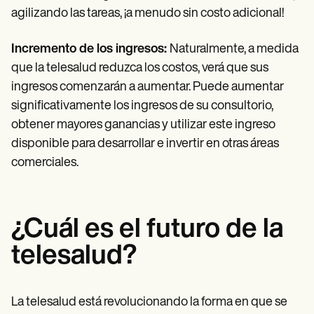
agilizando las tareas, ¡a menudo sin costo adicional!
Incremento de los ingresos:
Naturalmente, a medida
que la telesalud reduzca los costos, verá que sus
ingresos comenzarán a aumentar. Puede aumentar
significativamente los ingresos de su consultorio,
obtener mayores ganancias y utilizar este ingreso
disponible para desarrollar e invertir en otras áreas
comerciales.
¿Cuál es el futuro de la
telesalud?
La telesalud está revolucionando la forma en que se