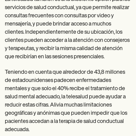
servicios de salud conductual, ya que permite realizar
consultas frecuentes con consultas por video y
mensajería, y puede brindar acceso a muchos
clientes. Independientemente de su ubicación, los
clientes pueden acceder a la atención con consejeros
y terapeutas, y recibir la misma calidad de atención
que recibirían en las sesiones presenciales.
Teniendo en cuenta que alrededor de 43,8 millones
de estadounidenses padecen enfermedades
mentales y que solo el 40% recibe el tratamiento de
salud mental adecuado, la telesalud puede ayudar a
reducir estas cifras. Alivia muchas limitaciones
geográficas y anónimas que pueden impedir que los
pacientes accedan a la terapia de salud conductual
adecuada.