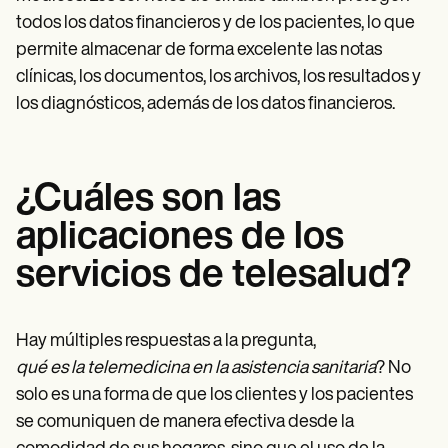
todos los datos financieros y de los pacientes, lo que
permite almacenar de forma excelente las notas
clínicas, los documentos, los archivos, los resultados y
los diagnósticos, además de los datos financieros.
¿Cuáles son las
aplicaciones de los
servicios de telesalud?
Hay múltiples respuestas a la pregunta,
qué es la telemedicina en la asistencia sanitaria
? No
solo es una forma de que los clientes y los pacientes
se comuniquen de manera efectiva desde la