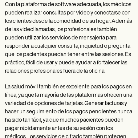
Con la plataforma de software adecuada, los médicos
pueden realizar consultas por video y conectarse con
los clientes desde la comodidad de su hogar. Además
de las videollamadas, los profesionales también
pueden utilizar los servicios de mensajería para
responder a cualquier consulta, inquietud o pregunta
que los pacientes puedan tener entre las sesiones. Es
práctico, fácil de usar y puede ayudar a fortalecer las
relaciones profesionales fuera de la oficina.
La salud móvil también es excelente para los pagos en
línea, ya que la mayoría de las plataformas ofrecen una
variedad de opciones de tarjetas. Generar facturas y
hacer un seguimiento de los pagos pendientes nunca
ha sido tan fácil, ya que muchos pacientes pueden
pagar rápidamente antes de su sesión con los
médicos. Los servicios de cifrado también protegen