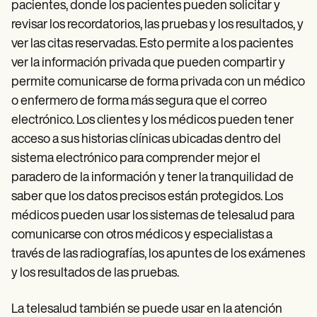
pacientes, donde los pacientes pueden solicitar y
revisar los recordatorios, las pruebas y los resultados, y
ver las citas reservadas. Esto permite a los pacientes
ver la información privada que pueden compartir y
permite comunicarse de forma privada con un médico
o enfermero de forma más segura que el correo
electrónico. Los clientes y los médicos pueden tener
acceso a sus historias clínicas ubicadas dentro del
sistema electrónico para comprender mejor el
paradero de la información y tener la tranquilidad de
saber que los datos precisos están protegidos. Los
médicos pueden usar los sistemas de telesalud para
comunicarse con otros médicos y especialistas a
través de las radiografías, los apuntes de los exámenes
y los resultados de las pruebas.
La telesalud también se puede usar en la atención