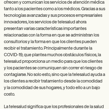
ofrecen y comunican los servicios de atención médica
tanto a los pacientes como a los médicos. Gracias a sus
tecnologías avanzadas y sus procesos empresariales
innovadores, los servicios de telesalud ahora
presentan varias características importantes
relacionadas con la forma en que se administran los
consultorios y la forma en que los clientes pueden
recibir el tratamiento. Principalmente durante la
COVID-19, que plantea muchos obstáculos físicos, la
telesalud proporciona un medio para que los clientes
y los pacientes se comuniquen sin correr el riesgo de
contagiarse. No solo esto, sino que la telesalud ayuda a
los clientes a recibir tratamiento desde la comodidad
y la comodidad de sus hogares, y todo ello a un bajo
costo.
La telesalud significa que los profesionales de la salud