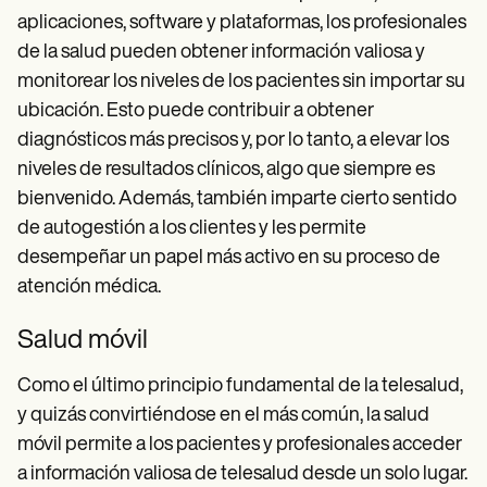
aplicaciones, software y plataformas, los profesionales
de la salud pueden obtener información valiosa y
monitorear los niveles de los pacientes sin importar su
ubicación. Esto puede contribuir a obtener
diagnósticos más precisos y, por lo tanto, a elevar los
niveles de resultados clínicos, algo que siempre es
bienvenido. Además, también imparte cierto sentido
de autogestión a los clientes y les permite
desempeñar un papel más activo en su proceso de
atención médica.
Salud móvil
Como el último principio fundamental de la telesalud,
y quizás convirtiéndose en el más común, la salud
móvil permite a los pacientes y profesionales acceder
a información valiosa de telesalud desde un solo lugar.