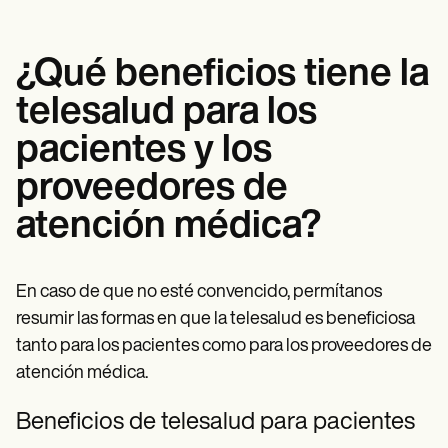
¿Qué beneficios tiene la
telesalud para los
pacientes y los
proveedores de
atención médica?
En caso de que no esté convencido, permítanos
resumir las formas en que la telesalud es beneficiosa
tanto para los pacientes como para los proveedores de
atención médica.
Beneficios de telesalud para pacientes