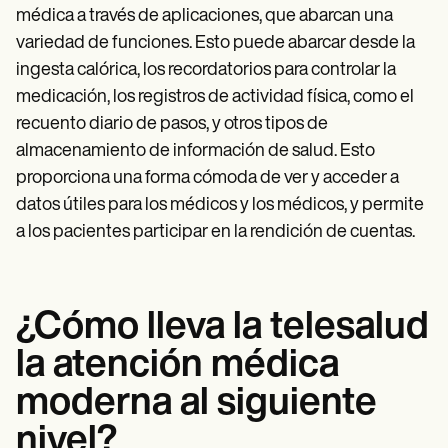
médica a través de aplicaciones, que abarcan una
variedad de funciones. Esto puede abarcar desde la
ingesta calórica, los recordatorios para controlar la
medicación, los registros de actividad física, como el
recuento diario de pasos, y otros tipos de
almacenamiento de información de salud. Esto
proporciona una forma cómoda de ver y acceder a
datos útiles para los médicos y los médicos, y permite
a los pacientes participar en la rendición de cuentas.
¿Cómo lleva la telesalud
la atención médica
moderna al siguiente
nivel?