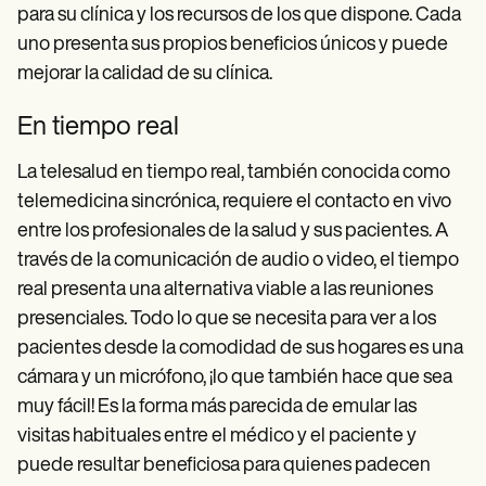
para su clínica y los recursos de los que dispone. Cada
uno presenta sus propios beneficios únicos y puede
mejorar la calidad de su clínica.
En tiempo real
La telesalud en tiempo real, también conocida como
telemedicina sincrónica, requiere el contacto en vivo
entre los profesionales de la salud y sus pacientes. A
través de la comunicación de audio o video, el tiempo
real presenta una alternativa viable a las reuniones
presenciales. Todo lo que se necesita para ver a los
pacientes desde la comodidad de sus hogares es una
cámara y un micrófono, ¡lo que también hace que sea
muy fácil! Es la forma más parecida de emular las
visitas habituales entre el médico y el paciente y
puede resultar beneficiosa para quienes padecen