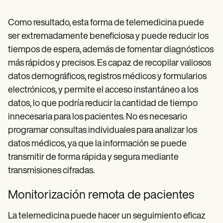
Como resultado, esta forma de telemedicina puede
ser extremadamente beneficiosa y puede reducir los
tiempos de espera, además de fomentar diagnósticos
más rápidos y precisos. Es capaz de recopilar valiosos
datos demográficos, registros médicos y formularios
electrónicos, y permite el acceso instantáneo a los
datos, lo que podría reducir la cantidad de tiempo
innecesaria para los pacientes. No es necesario
programar consultas individuales para analizar los
datos médicos, ya que la información se puede
transmitir de forma rápida y segura mediante
transmisiones cifradas.
Monitorización remota de pacientes
La telemedicina puede hacer un seguimiento eficaz