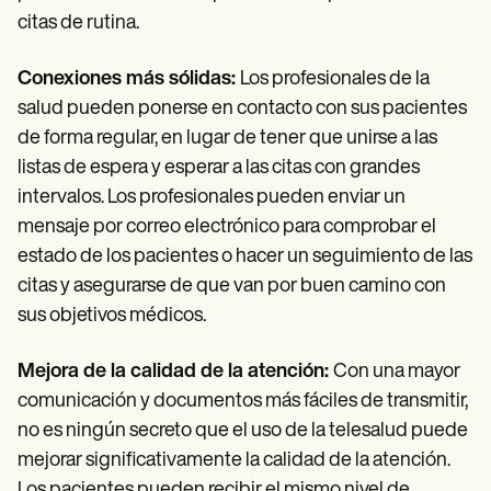
citas de rutina.
Conexiones más sólidas:
Los profesionales de la
salud pueden ponerse en contacto con sus pacientes
de forma regular, en lugar de tener que unirse a las
listas de espera y esperar a las citas con grandes
intervalos. Los profesionales pueden enviar un
mensaje por correo electrónico para comprobar el
estado de los pacientes o hacer un seguimiento de las
citas y asegurarse de que van por buen camino con
sus objetivos médicos.
Mejora de la calidad de la atención:
Con una mayor
comunicación y documentos más fáciles de transmitir,
no es ningún secreto que el uso de la telesalud puede
mejorar significativamente la calidad de la atención.
Los pacientes pueden recibir el mismo nivel de