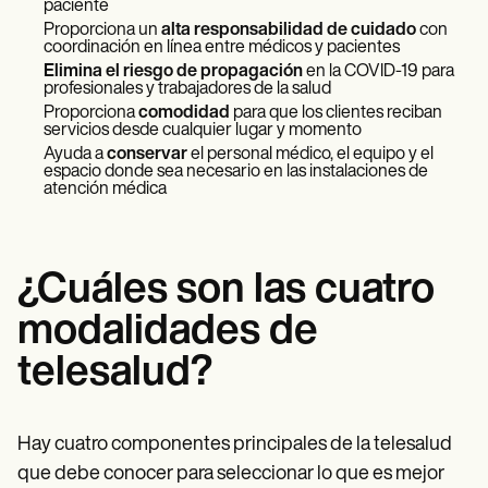
paciente
Proporciona un
alta responsabilidad de cuidado
con
coordinación en línea entre médicos y pacientes
Elimina el riesgo de propagación
en la COVID-19 para
profesionales y trabajadores de la salud
Proporciona
comodidad
para que los clientes reciban
servicios desde cualquier lugar y momento
Ayuda a
conservar
el personal médico, el equipo y el
espacio donde sea necesario en las instalaciones de
atención médica
¿Cuáles son las cuatro
modalidades de
telesalud?
Hay cuatro componentes principales de la telesalud
que debe conocer para seleccionar lo que es mejor