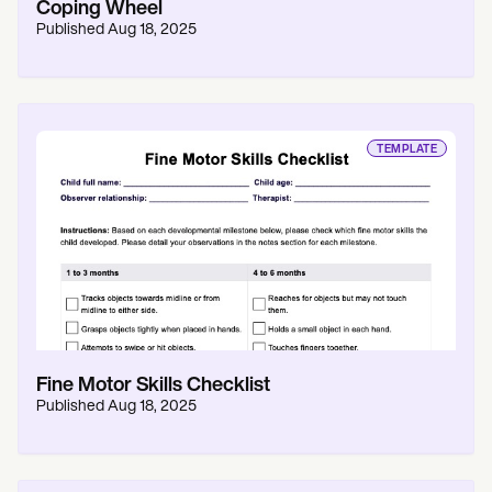
Coping Wheel
Published
Aug 18, 2025
TEMPLATE
Fine Motor Skills Checklist
Published
Aug 18, 2025