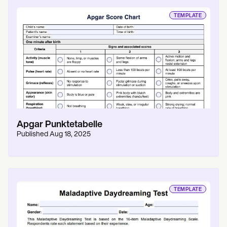
TEMPLATE
Apgar Punktetabelle
Published
Aug 18, 2025
TEMPLATE