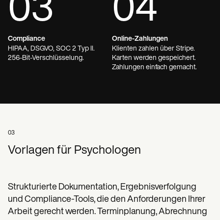
03
04
Compliance
Online-Zahlungen
HIPAA, DSGVO, SOC 2 Typ II.
Klienten zahlen über Stripe.
256-Bit-Verschlüsselung.
Karten werden gespeichert.
Zahlungen einfach gemacht.
03
Vorlagen für Psychologen
Strukturierte Dokumentation, Ergebnisverfolgung
und Compliance-Tools, die den Anforderungen Ihrer
Arbeit gerecht werden. Terminplanung, Abrechnung