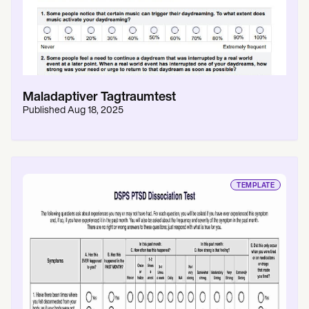
Maladaptiver Tagtraumtest
Published
Aug 18, 2025
TEMPLATE