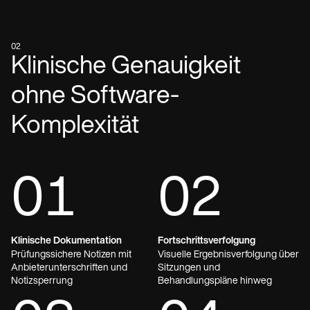
02
Klinische Genauigkeit
ohne Software-
Komplexität
01
02
Klinische Dokumentation
Fortschrittsverfolgung
Prüfungssichere Notizen mit
Visuelle Ergebnisverfolgung über
Anbieterunterschriften und
Sitzungen und
Notizsperrung
Behandlungspläne hinweg