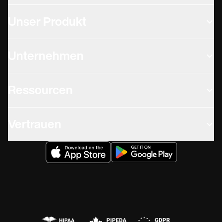
Unser Produkt
Unternehmen
Ressourcen
Vertrauen