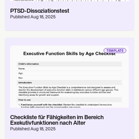
PTSD-Dissoziationstest
Published
Aug 18, 2025
TEMPLATE
Checkliste für Fähigkeiten im Bereich
Exekutivfunktionen nach Alter
Published
Aug 18, 2025