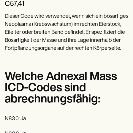
C57,41
Dieser Code wird verwendet, wenn sich ein bösartiges
Neoplasma (Krebswachstum) im rechten Eierstock,
Eileiter oder breiten Band befindet. Er spezifiziert die
Bösartigkeit der Masse und ihre Lage innerhalb der
Fortpflanzungsorgane auf der rechten Körperseite.
Welche Adnexal Mass
ICD-Codes sind
abrechnungsfähig:
N83.0: Ja