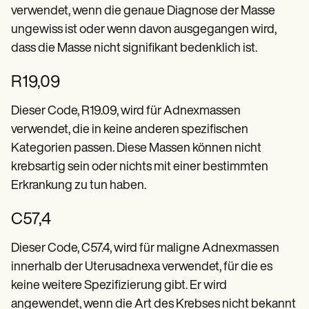
verwendet, wenn die genaue Diagnose der Masse
ungewiss ist oder wenn davon ausgegangen wird,
dass die Masse nicht signifikant bedenklich ist.
R19,09
Dieser Code, R19.09, wird für Adnexmassen
verwendet, die in keine anderen spezifischen
Kategorien passen. Diese Massen können nicht
krebsartig sein oder nichts mit einer bestimmten
Erkrankung zu tun haben.
C57,4
Dieser Code, C57.4, wird für maligne Adnexmassen
innerhalb der Uterusadnexa verwendet, für die es
keine weitere Spezifizierung gibt. Er wird
angewendet, wenn die Art des Krebses nicht bekannt