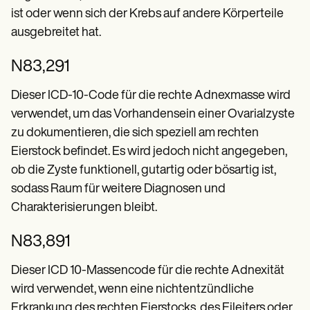
ist oder wenn sich der Krebs auf andere Körperteile
ausgebreitet hat.
N83,291
Dieser ICD-10-Code für die rechte Adnexmasse wird
verwendet, um das Vorhandensein einer Ovarialzyste
zu dokumentieren, die sich speziell am rechten
Eierstock befindet. Es wird jedoch nicht angegeben,
ob die Zyste funktionell, gutartig oder bösartig ist,
sodass Raum für weitere Diagnosen und
Charakterisierungen bleibt.
N83,891
Dieser ICD 10-Massencode für die rechte Adnexität
wird verwendet, wenn eine nichtentzündliche
Erkrankung des rechten Eierstocks, des Eileiters oder