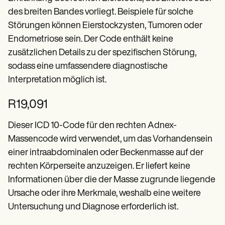
des breiten Bandes vorliegt. Beispiele für solche
Störungen können Eierstockzysten, Tumoren oder
Endometriose sein. Der Code enthält keine
zusätzlichen Details zu der spezifischen Störung,
sodass eine umfassendere diagnostische
Interpretation möglich ist.
R19,091
Dieser ICD 10-Code für den rechten Adnex-
Massencode wird verwendet, um das Vorhandensein
einer intraabdominalen oder Beckenmasse auf der
rechten Körperseite anzuzeigen. Er liefert keine
Informationen über die der Masse zugrunde liegende
Ursache oder ihre Merkmale, weshalb eine weitere
Untersuchung und Diagnose erforderlich ist.