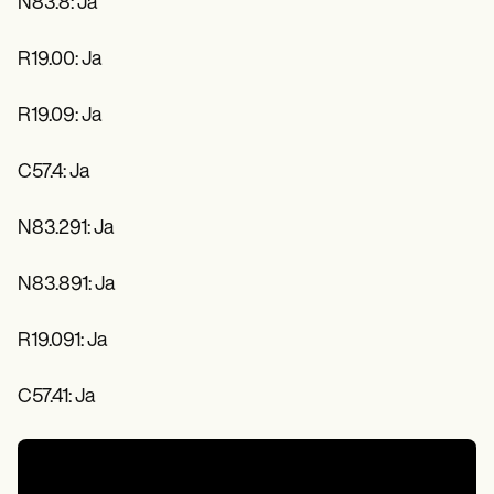
N83.8: Ja
R19.00: Ja
R19.09: Ja
C57.4: Ja
N83.291: Ja
N83.891: Ja
R19.091: Ja
C57.41: Ja