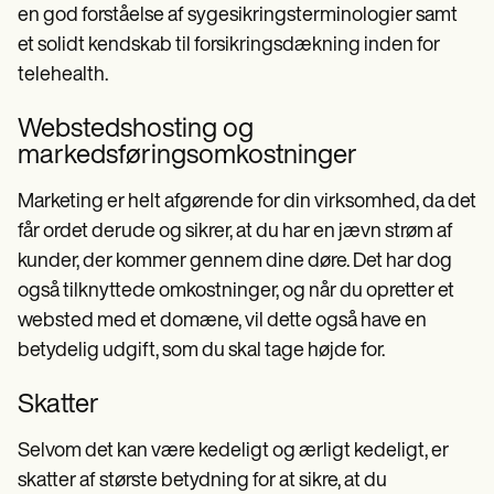
en god forståelse af sygesikringsterminologier samt
et solidt kendskab til forsikringsdækning inden for
telehealth.
Webstedshosting og
markedsføringsomkostninger
Marketing er helt afgørende for din virksomhed, da det
får ordet derude og sikrer, at du har en jævn strøm af
kunder, der kommer gennem dine døre. Det har dog
også tilknyttede omkostninger, og når du opretter et
websted med et domæne, vil dette også have en
betydelig udgift, som du skal tage højde for.
Skatter
Selvom det kan være kedeligt og ærligt kedeligt, er
skatter af største betydning for at sikre, at du