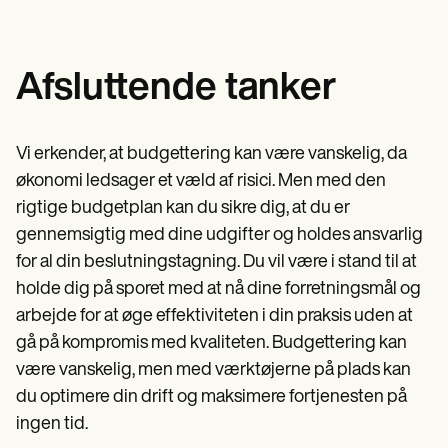
Afsluttende tanker
Vi erkender, at budgettering kan være vanskelig, da
økonomi ledsager et væld af risici. Men med den
rigtige budgetplan kan du sikre dig, at du er
gennemsigtig med dine udgifter og holdes ansvarlig
for al din beslutningstagning. Du vil være i stand til at
holde dig på sporet med at nå dine forretningsmål og
arbejde for at øge effektiviteten i din praksis uden at
gå på kompromis med kvaliteten. Budgettering kan
være vanskelig, men med værktøjerne på plads kan
du optimere din drift og maksimere fortjenesten på
ingen tid.