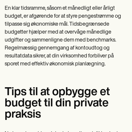
En klar tidsramme, såsom et månedligt eller årligt
budget, er afgørende for at styre pengestrømme og
tilpasse sig økonomiske mål. Tidsbegrænsede
budgetter hjælper med at overvåge månedlige
udgifter og sammenligne dem med benchmarks.
Regelmæssig gennemgang af kontoudtog og
resultatdata sikrer, at din virksomhed forbliver på
sporet med effektiv økonomisk planlægning.
Tips til at opbygge et
budget til din private
praksis