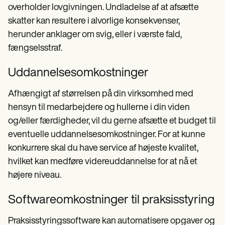
overholder lovgivningen. Undladelse af at afsætte
skatter kan resultere i alvorlige konsekvenser,
herunder anklager om svig, eller i værste fald,
fængselsstraf.
Uddannelsesomkostninger
Afhængigt af størrelsen på din virksomhed med
hensyn til medarbejdere og hullerne i din viden
og/eller færdigheder, vil du gerne afsætte et budget til
eventuelle uddannelsesomkostninger. For at kunne
konkurrere skal du have service af højeste kvalitet,
hvilket kan medføre videreuddannelse for at nå et
højere niveau.
Softwareomkostninger til praksisstyring
Praksisstyringssoftware kan automatisere opgaver og