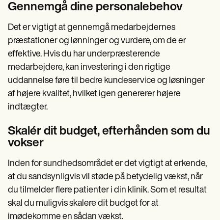
Gennemgå dine personalebehov
Det er vigtigt at gennemgå medarbejdernes
præstationer og lønninger og vurdere, om de er
effektive. Hvis du har underpræsterende
medarbejdere, kan investering i den rigtige
uddannelse føre til bedre kundeservice og løsninger
af højere kvalitet, hvilket igen genererer højere
indtægter.
Skalér dit budget, efterhånden som du
vokser
Inden for sundhedsområdet er det vigtigt at erkende,
at du sandsynligvis vil støde på betydelig vækst, når
du tilmelder flere patienter i din klinik. Som et resultat
skal du muligvis skalere dit budget for at
imødekomme en sådan vækst.