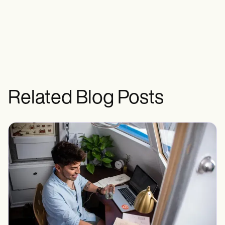
Related Blog Posts