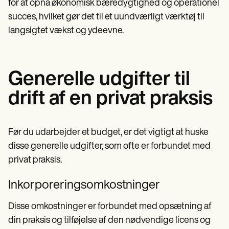
for at opnå økonomisk bæredygtighed og operationel
succes, hvilket gør det til et uundværligt værktøj til
langsigtet vækst og ydeevne.
Generelle udgifter til
drift af en privat praksis
Før du udarbejder et budget, er det vigtigt at huske
disse generelle udgifter, som ofte er forbundet med
privat praksis.
Inkorporeringsomkostninger
Disse omkostninger er forbundet med opsætning af
din praksis og tilføjelse af den nødvendige licens og