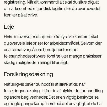
registrering. Når alt kommer til alt skal du sikre dig, at
din virksomhed er juridisk legitim, før du overhovedet
tænker på at drive.
Leje
Hvis du overvejer at operere fra fysiske kontorer, skal
du overveje lejepriser for arbejdsområdet. Selvom der
er alternativer, såsom fjerntjenester med
telesundhedssoftware, foretrækker mange praksisser
stadig muligheden ansigt til ansigt.
Forsikringsdækning
Naturligvis bliver du nødt til at sikre, at du har
forsikringsdækning i tilfælde af ulykker, fejlbehandling
og andre begivenheder. Det er en vigtig beskyttelse,
og nogle gange kompliceret, så det er vigtigt, at du har