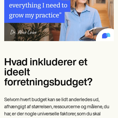
Hvad inkluderer et
ideelt
forretningsbudget?
Selvom hvert budget kan se lidt anderledes ud,
afhængigt af størrelsen, ressourcerne og målene, du
har, er der nogle universelle faktorer, som du skal