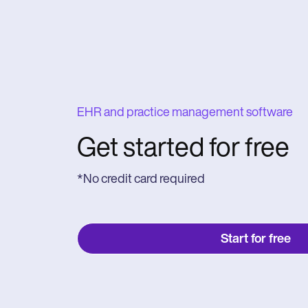
EHR and practice management software
Get started for free
*No credit card required
Start for free