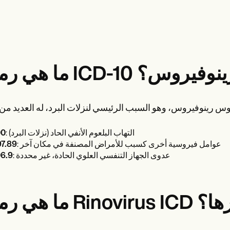
يروس رينوفيروس؟
: التهاب البلعوم الأنفي الحاد (نزلات البرد)
00
: عوامل فيروسية أخرى كسبب للأمراض المصنفة في مكان آخر
7.89
: عدوى الجهاز التنفسي العلوي الحادة، غير محددة
6.9
واتيرها؟