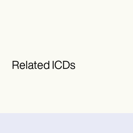
Related ICDs