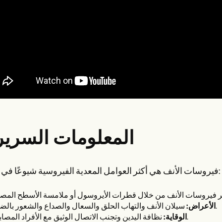
المعلومات السرير
فيروسات الأنف هي أكثر العوامل المعدية الفيروسية شيوعًا في البشر:
سيلان الأنف والتهاب الحلق والسعال والصداع والشعور بالضيق.
الأعراض:
نظافة اليدين وتجنب الاتصال الوثيق مع الأفراد المصابين.
الوقاية: