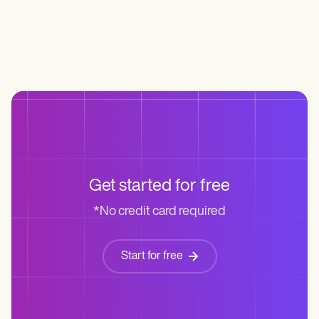
Get started for free
*No credit card required
Start for free