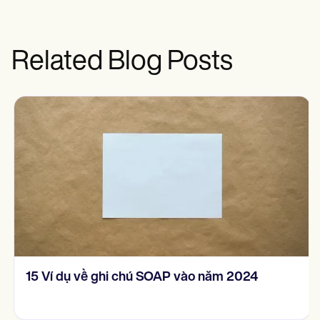
Related Blog Posts
15 Ví dụ về ghi chú SOAP vào năm 2024