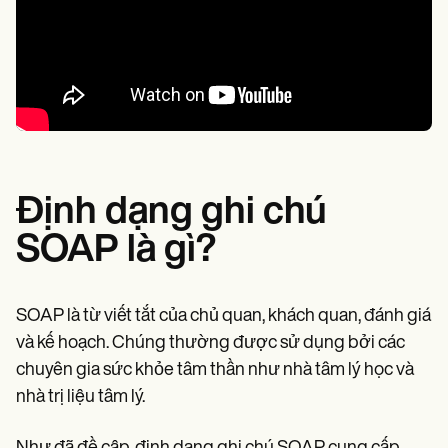
Định dạng ghi chú
SOAP là gì?
SOAP là từ viết tắt của chủ quan, khách quan, đánh giá
và kế hoạch. Chúng thường được sử dụng bởi các
chuyên gia sức khỏe tâm thần như nhà tâm lý học và
nhà trị liệu tâm lý.