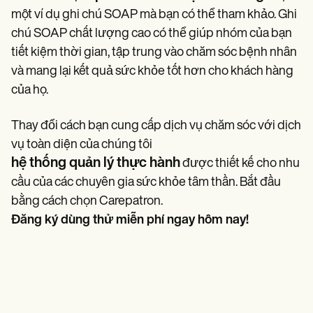
một ví dụ ghi chú SOAP mà bạn có thể tham khảo. Ghi
chú SOAP chất lượng cao có thể giúp nhóm của bạn
tiết kiệm thời gian, tập trung vào chăm sóc bệnh nhân
và mang lại kết quả sức khỏe tốt hơn cho khách hàng
của họ.
Thay đổi cách bạn cung cấp dịch vụ chăm sóc với dịch
vụ toàn diện của chúng tôi
hệ thống quản lý thực hành
được thiết kế cho nhu
cầu của các chuyên gia sức khỏe tâm thần. Bắt đầu
bằng cách chọn Carepatron.
Đăng ký dùng thử miễn phí ngay hôm nay!