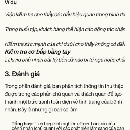
Ví dụ
Việc kiểm tra cho thấy các dấu hiệu quan trọng bình thườ
Trong buổi tập, khách hàng thể hiện các động tác chậm ch
Kiểm tra sức mạnh của chi dưới cho thấy không có điểm
Kiểm tra cơ bắp bằng tay
). David phủ nhận bất kỳ tiền sử nào bị té ngã hoặc chấn
3. Đánh giá
Trong phần đánh giá, bạn phân tích thông tin thu thập
được trong các phần chủ quan và khách quan để tạo
thành một bức tranh toàn diện về tình trạng của bệnh
nhân. Đây là những gì bạn sẽ làm:
Tổng hợp:
Tích hợp kinh nghiệm được báo cáo của
bệnh nhân (chủ quan) với các phát hiện lâm sàng của bạn