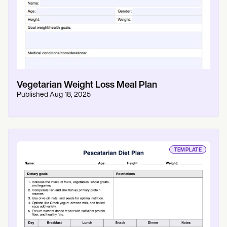
Vegetarian Weight Loss Meal Plan
Published
Aug 18, 2025
TEMPLATE