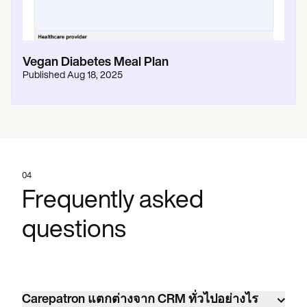
Vegan Diabetes Meal Plan
Published
Aug 18, 2025
04
Frequently asked
questions
Carepatron แตกต่างจาก CRM ทั่วไปอย่างไร