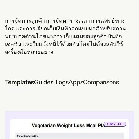
การจัดการลูกค้า การจัดตารางเวลา การแพทย์ทาง
ไกล และการเรียกเก็บเงินที่ออกแบบมาสำหรับสถาน
พยาบาลด้านโภชนาการ เก็บแผนของลูกค้า บันทึก
เซสชัน และใบแจ้งหนี้ไว้ด้วยกันโดยไม่ต้องสลับใช้
เครื่องมือหลายอย่าง
Templates
Guides
Blogs
Apps
Comparisons
TEMPLATE