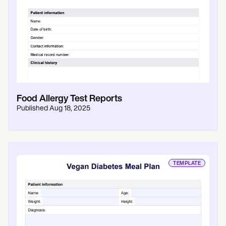
Food Allergy Test Reports
Published
Aug 18, 2025
TEMPLATE