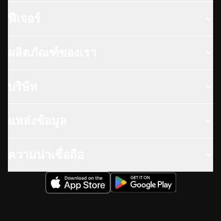
ฟีเจอร์
ผลิตภัณฑ์ของเรา
บริษัท
แหล่งข้อมูล
ความน่าเชื่อถือ