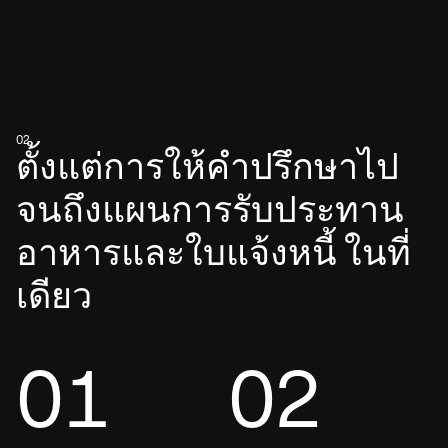
02
ตั้งแต่การให้คำปรึกษาไป
จนถึงแผนการรับประทาน
อาหารและใบแจ้งหนี้ ในที่
เดียว
01
02