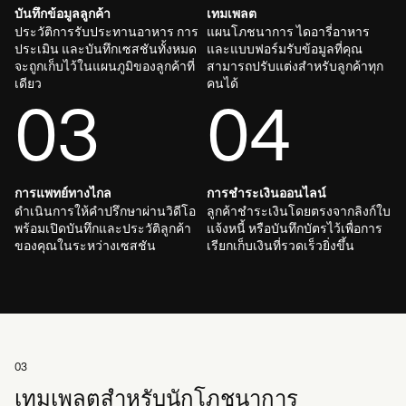
บันทึกข้อมูลลูกค้า
เทมเพลต
ประวัติการรับประทานอาหาร การ
แผนโภชนาการ ไดอารี่อาหาร
ประเมิน และบันทึกเซสชันทั้งหมด
และแบบฟอร์มรับข้อมูลที่คุณ
จะถูกเก็บไว้ในแผนภูมิของลูกค้าที่
สามารถปรับแต่งสำหรับลูกค้าทุก
เดียว
คนได้
03
04
การแพทย์ทางไกล
การชำระเงินออนไลน์
ดำเนินการให้คำปรึกษาผ่านวิดีโอ
ลูกค้าชำระเงินโดยตรงจากลิงก์ใบ
พร้อมเปิดบันทึกและประวัติลูกค้า
แจ้งหนี้ หรือบันทึกบัตรไว้เพื่อการ
ของคุณในระหว่างเซสชัน
เรียกเก็บเงินที่รวดเร็วยิ่งขึ้น
03
เทมเพลตสำหรับนักโภชนาการ