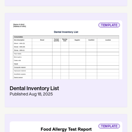
TEMPLATE
Dental Inventory List
Published
Aug 18, 2025
TEMPLATE