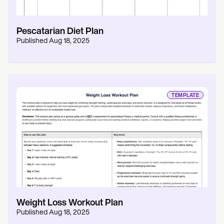
Pescatarian Diet Plan
Published
Aug 18, 2025
TEMPLATE
Weight Loss Workout Plan
Published
Aug 18, 2025