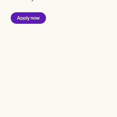
Apply now