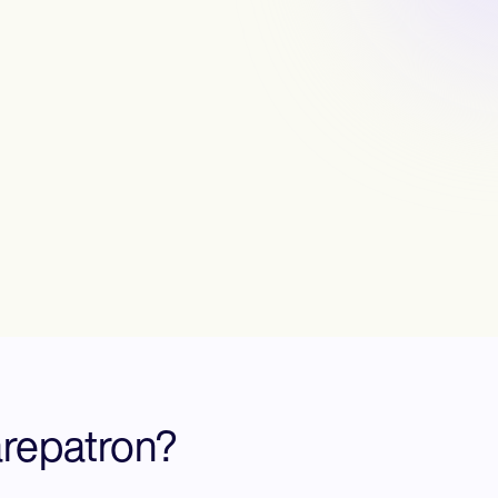
repatron?