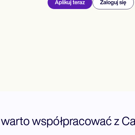
Aplikuj teraz
Zaloguj się
 warto współpracować z Ca