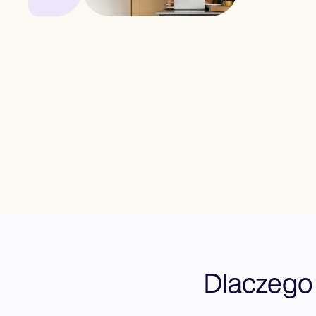
Dlaczego