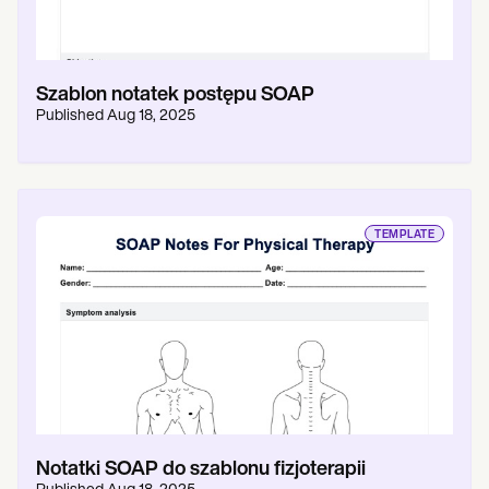
Szablon notatek postępu SOAP
Published
Aug 18, 2025
TEMPLATE
Notatki SOAP do szablonu fizjoterapii