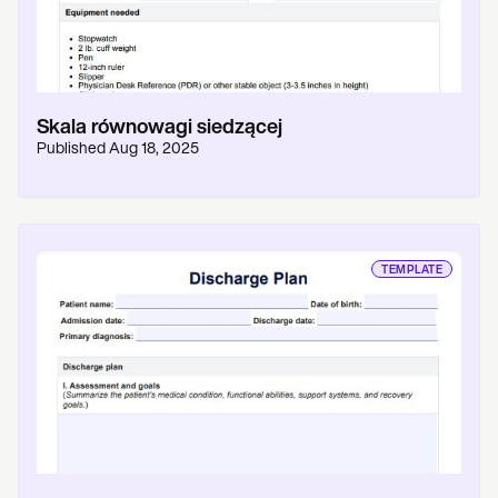
Skala równowagi siedzącej
Published
Aug 18, 2025
TEMPLATE