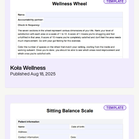
TEMPLATE
Koła Wellness
Published
Aug 18, 2025
TEMPLATE