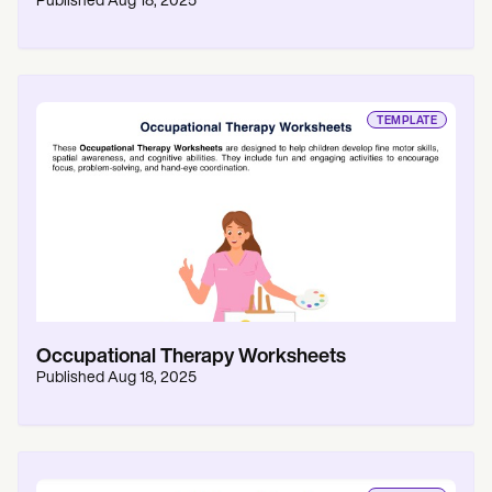
Published
Aug 18, 2025
TEMPLATE
Occupational Therapy Worksheets
Published
Aug 18, 2025