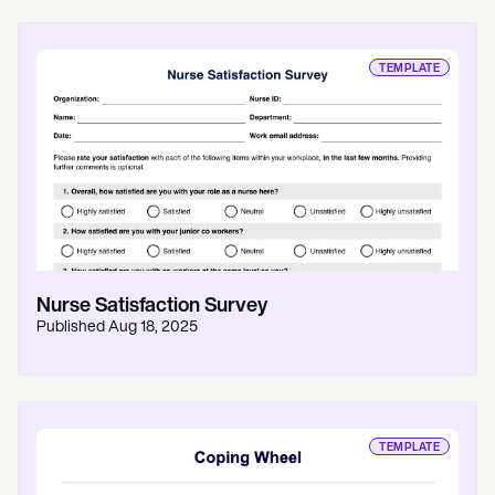
TEMPLATE
Nurse Satisfaction Survey
Published
Aug 18, 2025
TEMPLATE