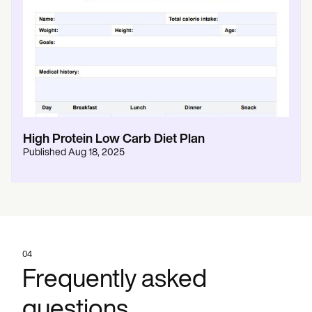
High Protein Low Carb Diet Plan
Published
Aug 18, 2025
04
Frequently asked
questions