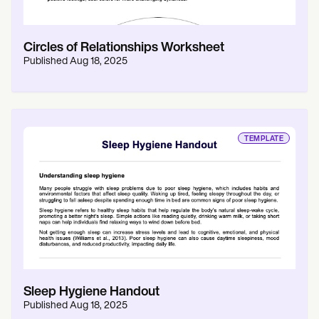
Circles of Relationships Worksheet
Published
Aug 18, 2025
TEMPLATE
Sleep Hygiene Handout
Published
Aug 18, 2025