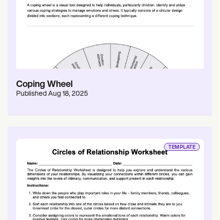
Coping Wheel
Published
Aug 18, 2025
TEMPLATE