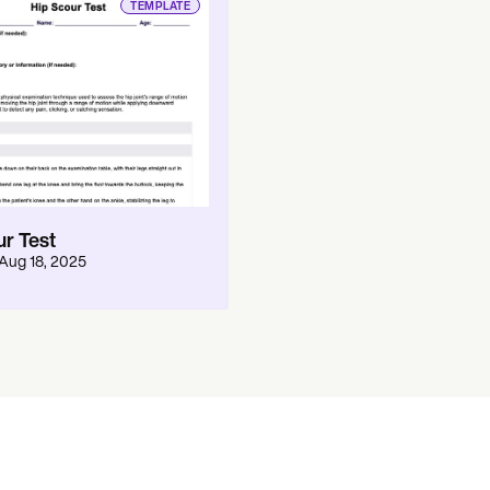
TEMPLATE
ur Test
Aug 18, 2025