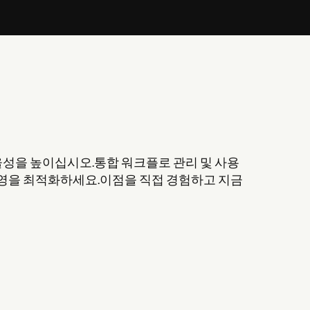
 효율성을 높이십시오.통합 워크플로 관리 및 사용
운영을 최적화하세요.이점을 직접 경험하고 지금