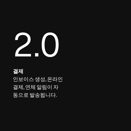
2.0
결제
인보이스 생성, 온라인
결제, 연체 알림이 자
동으로 발송됩니다.