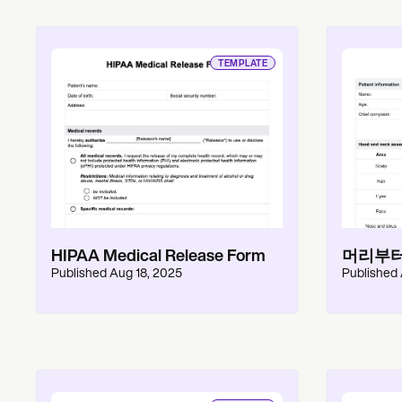
TEMPLATE
HIPAA Medical Release Form
머리부터
Published
Aug 18, 2025
Published