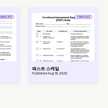
TEMPLATE
TEMPLATE
패스트 스케일
Published
Aug 18, 2025