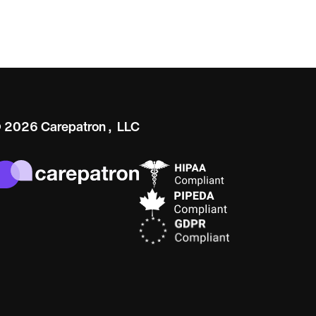
 2026 Carepatron, LLC