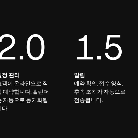
2.0
1.5
일정 관리
알림
고객이 온라인으로 직
예약 확인, 접수 양식,
접 예약합니다. 캘린더
후속 조치가 자동으로
는 자동으로 동기화됩
전송됩니다.
니다.