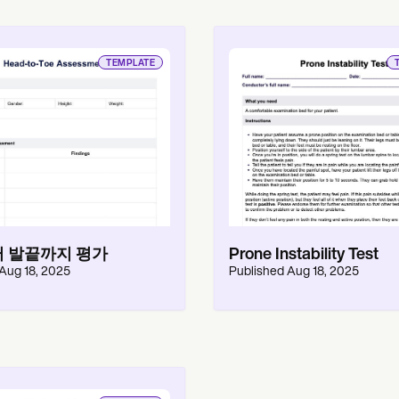
TEMPLATE
 발끝까지 평가
Prone Instability Test
Aug 18, 2025
Published
Aug 18, 2025