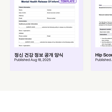
TEMPLATE
정신 건강 정보 공개 양식
Hip Sco
Published
Aug 18, 2025
Published