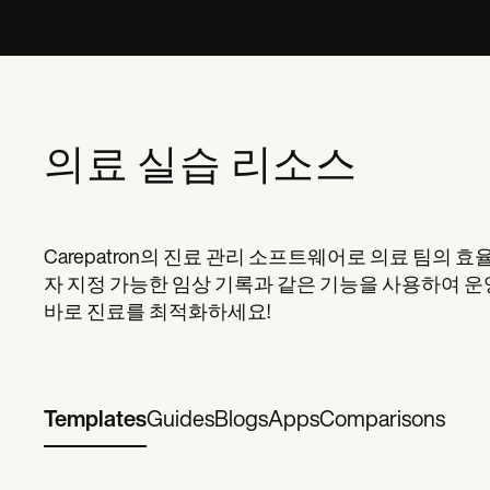
의료 실습 리소스
Carepatron의 진료 관리 소프트웨어로 의료 팀의
자 지정 가능한 임상 기록과 같은 기능을 사용하여 
바로 진료를 최적화하세요!
Templates
Guides
Blogs
Apps
Comparisons