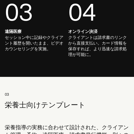
03
04
遠隔医療
オンライン決済
セッション中に記録やクライア
クライアントは請求書のリンク
ント履歴を開いたまま、ビデオ
から直接支払い。カード情報を
カウンセリングを実施。
保存すれば、より迅速な請求処
理が可能に。
03
栄養士向けテンプレート
栄養指導の実務に合わせて設計された、クライアン