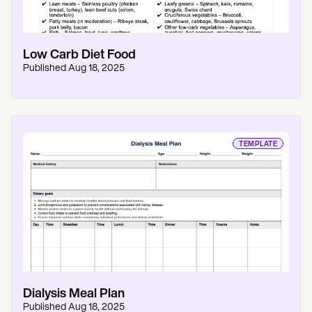
Low Carb Diet Food
Published
Aug 18, 2025
TEMPLATE
Dialysis Meal Plan
Published
Aug 18, 2025