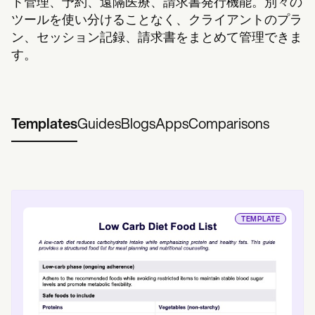
ト管理、予約、遠隔医療、請求書発行機能。別々の
ツールを使い分けることなく、クライアントのプラ
ン、セッション記録、請求書をまとめて管理できま
す。
Templates
Guides
Blogs
Apps
Comparisons
TEMPLATE