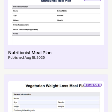
Nutritionist Meal Plan
Published
Aug 18, 2025
TEMPLATE