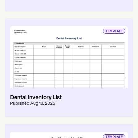
TEMPLATE
Dental Inventory List
Published
Aug 18, 2025
TEMPLATE