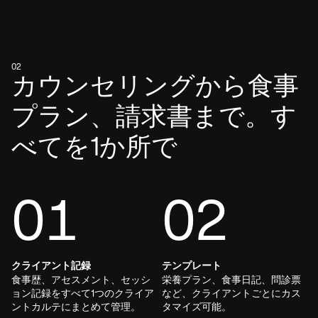
02
カウンセリングから食事
プラン、請求書まで。す
べてを1か所で
01
02
クライアント記録
テンプレート
食事歴、アセスメント、セッシ
栄養プラン、食事日記、問診票
ョン記録をすべて1つのクライア
など、クライアントごとにカス
ントカルテにまとめて管理。
タマイズ可能。