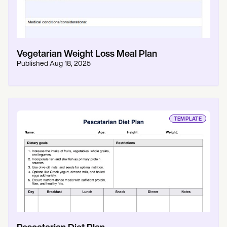
Vegetarian Weight Loss Meal Plan
Published
Aug 18, 2025
TEMPLATE