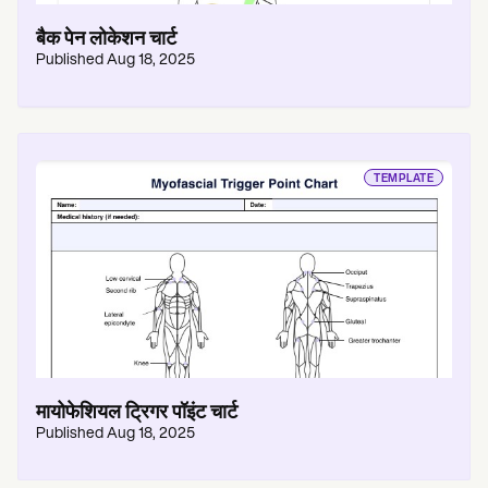
बैक पेन लोकेशन चार्ट
Published
Aug 18, 2025
TEMPLATE
मायोफेशियल ट्रिगर पॉइंट चार्ट
Published
Aug 18, 2025