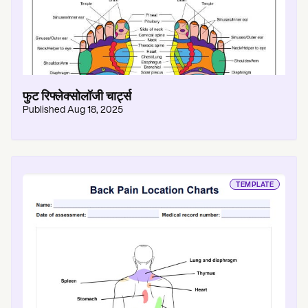
फुट रिफ्लेक्सोलॉजी चार्ट्स
Published
Aug 18, 2025
TEMPLATE