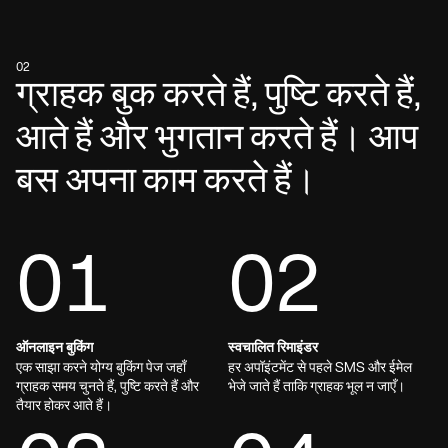
02
ग्राहक बुक करते हैं, पुष्टि करते हैं,
आते हैं और भुगतान करते हैं। आप
बस अपना काम करते हैं।
01
02
ऑनलाइन बुकिंग
स्वचालित रिमाइंडर
एक साझा करने योग्य बुकिंग पेज जहाँ
हर अपॉइंटमेंट से पहले SMS और ईमेल
ग्राहक समय चुनते हैं, पुष्टि करते हैं और
भेजे जाते हैं ताकि ग्राहक भूल न जाएँ।
तैयार होकर आते हैं।