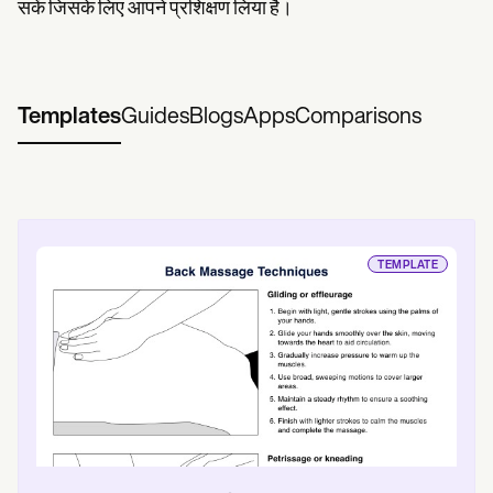
सकें जिसके लिए आपने प्रशिक्षण लिया है।
Templates
Guides
Blogs
Apps
Comparisons
TEMPLATE