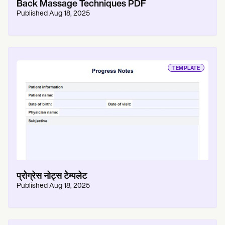
Back Massage Techniques PDF
Published
Aug 18, 2025
TEMPLATE
प्रोग्रेस नोट्स टेम्पलेट
Published
Aug 18, 2025