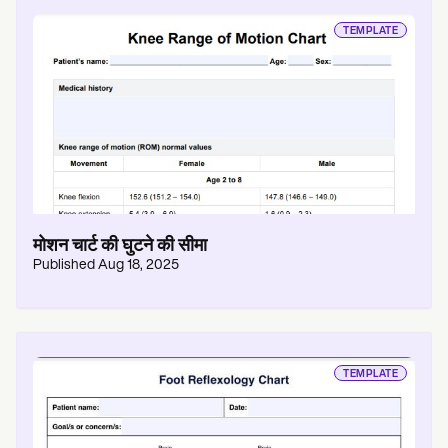
TEMPLATE
मोशन चार्ट की घुटने की सीमा
Published
Aug 18, 2025
TEMPLATE