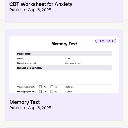
CBT Worksheet for Anxiety
Published
Aug 18, 2025
TEMPLATE
Memory Test
Published
Aug 18, 2025