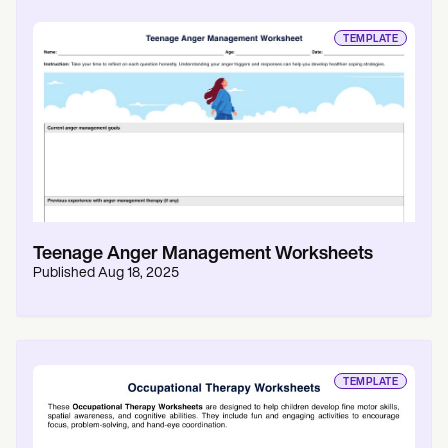
TEMPLATE
Teenage Anger Management Worksheets
Published
Aug 18, 2025
TEMPLATE