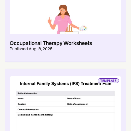
Occupational Therapy Worksheets
Published
Aug 18, 2025
TEMPLATE