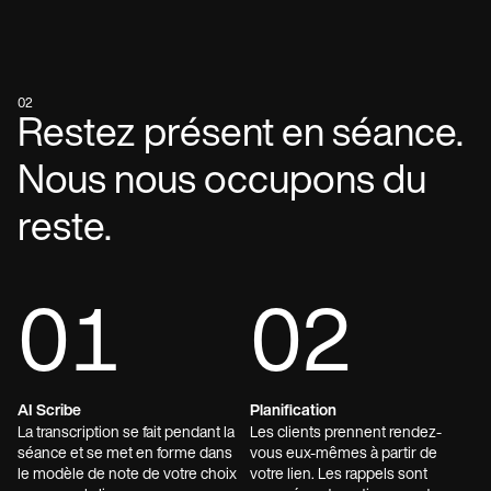
02
Restez présent en séance.
Nous nous occupons du
reste.
01
02
AI Scribe
Planification
La transcription se fait pendant la
Les clients prennent rendez-
séance et se met en forme dans
vous eux-mêmes à partir de
le modèle de note de votre choix
votre lien. Les rappels sont