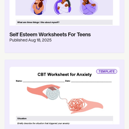
Self Esteem Worksheets For Teens
Published
Aug 18, 2025
TEMPLATE