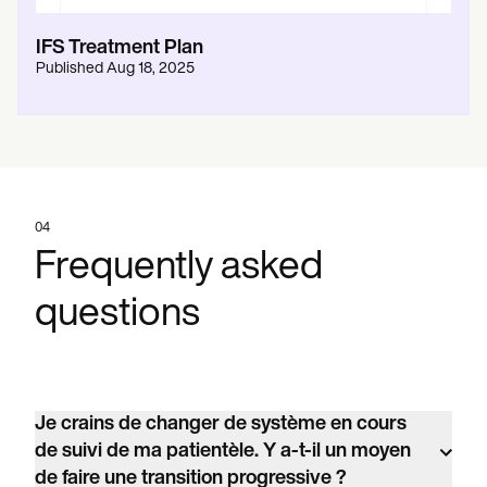
IFS Treatment Plan
Published
Aug 18, 2025
04
Frequently asked
questions
Je crains de changer de système en cours
de suivi de ma patientèle. Y a-t-il un moyen
de faire une transition progressive ?