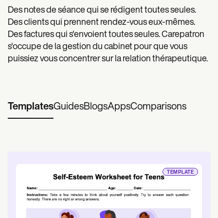
Des notes de séance qui se rédigent toutes seules.
Des clients qui prennent rendez-vous eux-mêmes.
Des factures qui s'envoient toutes seules. Carepatron
s'occupe de la gestion du cabinet pour que vous
puissiez vous concentrer sur la relation thérapeutique.
Templates
Guides
Blogs
Apps
Comparisons
TEMPLATE