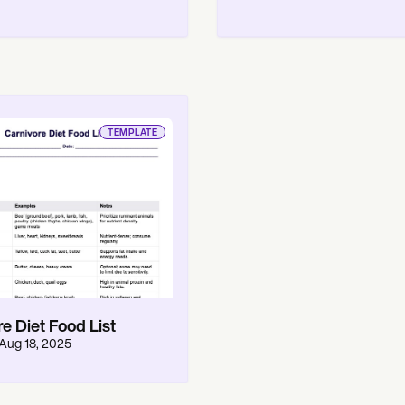
TEMPLATE
e Diet Food List
Aug 18, 2025