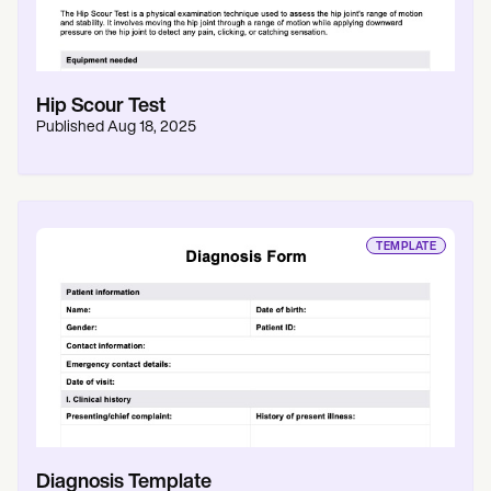
Hip Scour Test
Published
Aug 18, 2025
TEMPLATE
Diagnosis Template