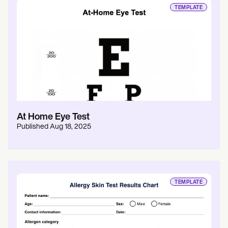
TEMPLATE
At Home Eye Test
Published
Aug 18, 2025
TEMPLATE