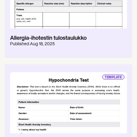
Allergia-ihotestin tulostaulukko
Published
Aug 18, 2025
TEMPLATE