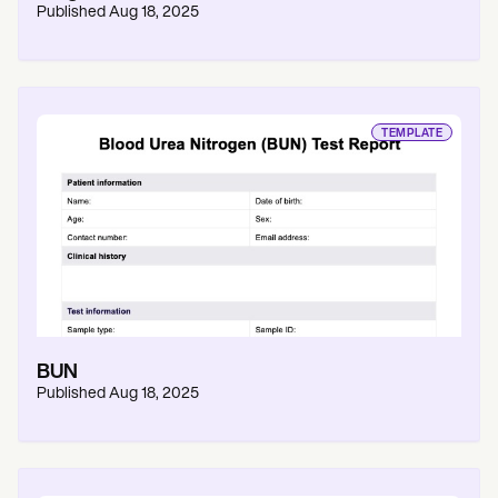
Published
Aug 18, 2025
TEMPLATE
BUN
Published
Aug 18, 2025