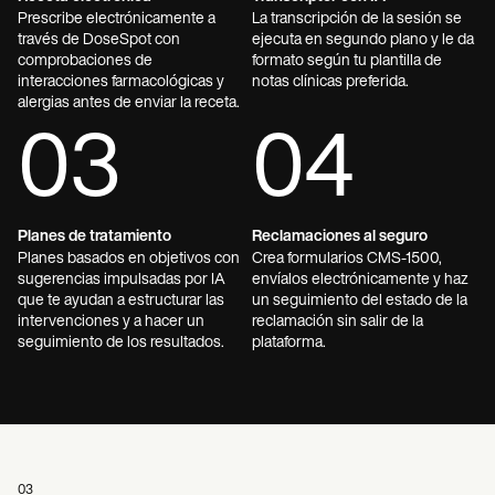
Prescribe electrónicamente a
La transcripción de la sesión se
través de DoseSpot con
ejecuta en segundo plano y le da
comprobaciones de
formato según tu plantilla de
interacciones farmacológicas y
notas clínicas preferida.
alergias antes de enviar la receta.
03
04
Planes de tratamiento
Reclamaciones al seguro
Planes basados en objetivos con
Crea formularios CMS-1500,
sugerencias impulsadas por IA
envíalos electrónicamente y haz
que te ayudan a estructurar las
un seguimiento del estado de la
intervenciones y a hacer un
reclamación sin salir de la
seguimiento de los resultados.
plataforma.
03