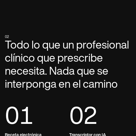
02
Todo lo que un profesional
clínico que prescribe
necesita. Nada que se
interponga en el camino
01
02
Receta electrónica
Transcriptor con IA