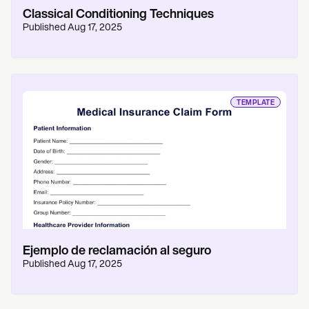
Classical Conditioning Techniques
Published
Aug 17, 2025
TEMPLATE
Ejemplo de reclamación al seguro
Published
Aug 17, 2025