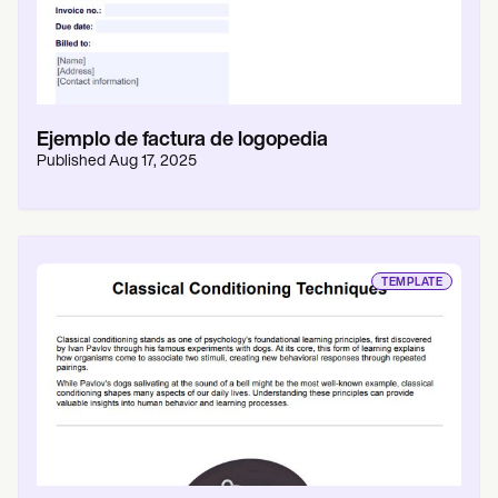
Ejemplo de factura de logopedia
Published
Aug 17, 2025
TEMPLATE