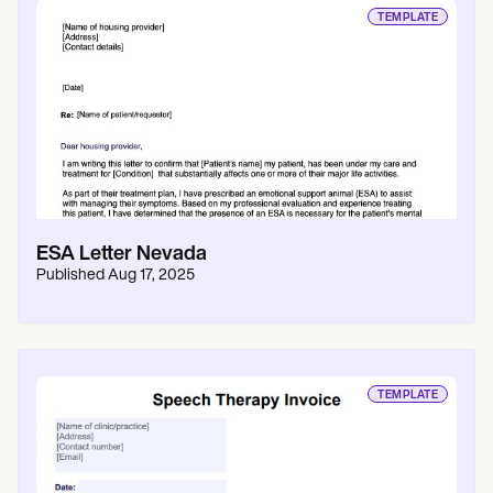
TEMPLATE
ESA Letter Nevada
Published
Aug 17, 2025
TEMPLATE