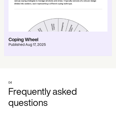
Coping Wheel
Published
Aug 17, 2025
04
Frequently asked
questions