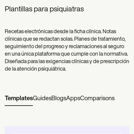
Plantillas para psiquiatras
Recetas electrónicas desde la ficha clínica. Notas
clínicas que se redactan solas. Planes de tratamiento,
seguimiento del progreso y reclamaciones al seguro
en una única plataforma que cumple con la normativa.
Diseñada para las exigencias clínicas y de prescripción
de la atención psiquiátrica.
Templates
Guides
Blogs
Apps
Comparisons