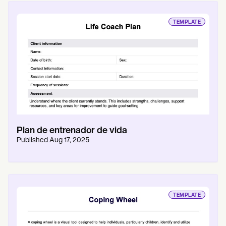
TEMPLATE
Plan de entrenador de vida
Published
Aug 17, 2025
TEMPLATE