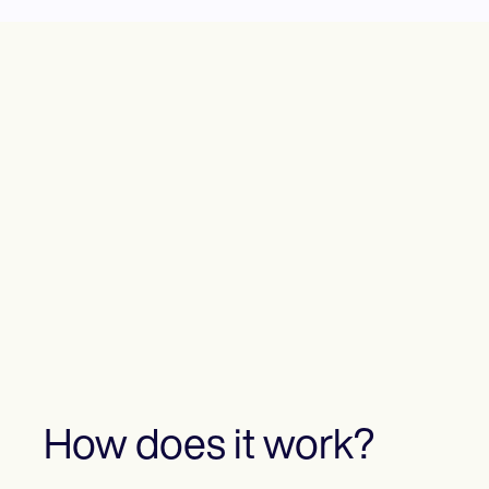
How does it work?