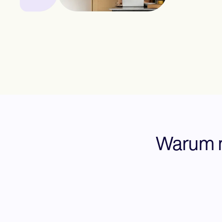
Warum m