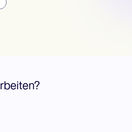
rbeiten?