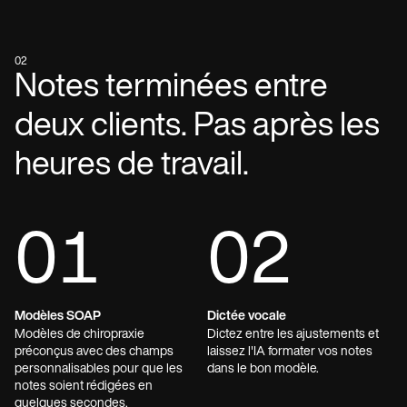
02
Notes terminées entre
deux clients. Pas après les
heures de travail.
01
02
Modèles SOAP
Dictée vocale
Modèles de chiropraxie
Dictez entre les ajustements et
préconçus avec des champs
laissez l'IA formater vos notes
personnalisables pour que les
dans le bon modèle.
notes soient rédigées en
quelques secondes.