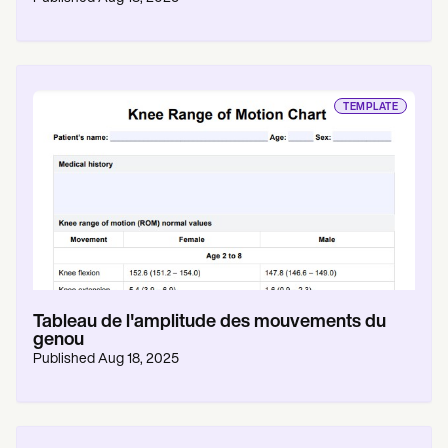
TEMPLATE
Tableau de l'amplitude des mouvements du
genou
Published
Aug 18, 2025