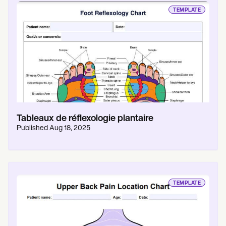
TEMPLATE
Tableaux de réflexologie plantaire
Published
Aug 18, 2025
TEMPLATE