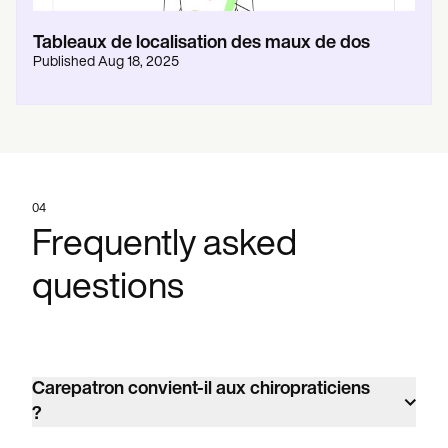
Tableaux de localisation des maux de dos
Published
Aug 18, 2025
04
Frequently asked
questions
Carepatron convient-il aux chiropraticiens
?