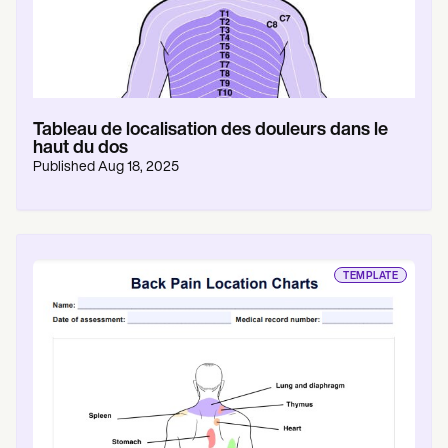
Tableau de localisation des douleurs dans le
haut du dos
Published
Aug 18, 2025
TEMPLATE