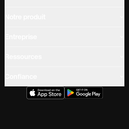
Notre produit
Entreprise
Ressources
Confiance