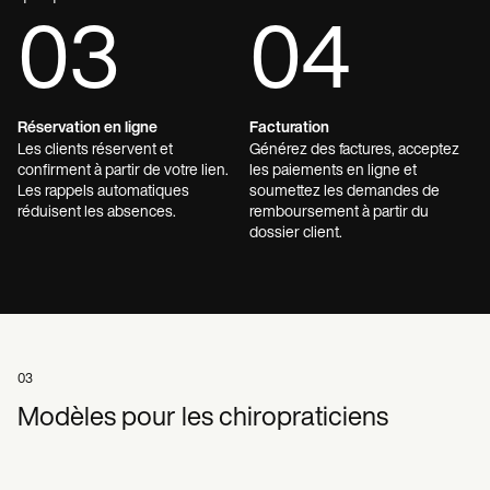
03
04
Réservation en ligne
Facturation
Les clients réservent et
Générez des factures, acceptez
confirment à partir de votre lien.
les paiements en ligne et
Les rappels automatiques
soumettez les demandes de
réduisent les absences.
remboursement à partir du
dossier client.
03
Modèles pour les chiropraticiens