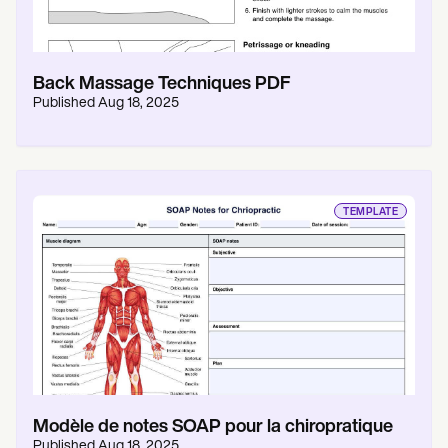
Back Massage Techniques PDF
Published
Aug 18, 2025
TEMPLATE
Modèle de notes SOAP pour la chiropratique
Published
Aug 18, 2025