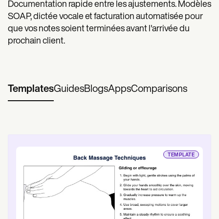
Documentation rapide entre les ajustements. Modèles
SOAP, dictée vocale et facturation automatisée pour
que vos notes soient terminées avant l'arrivée du
prochain client.
Templates
Guides
Blogs
Apps
Comparisons
TEMPLATE