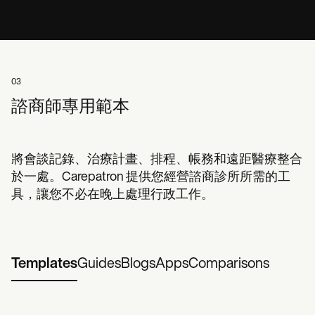
03
諮商師專用範本
將會談記錄、治療計畫、排程、帳務和遠距醫療整合
於一處。Carepatron 提供您經營諮商診所所需的工
具，讓您不必在晚上處理行政工作。
Templates
Guides
Blogs
Apps
Comparisons