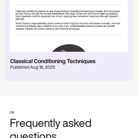
Classical Conditioning Techniques
Published
Aug 18, 2025
04
Frequently asked
questions