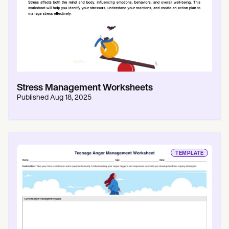
Stress Management Worksheets
Published
Aug 18, 2025
TEMPLATE