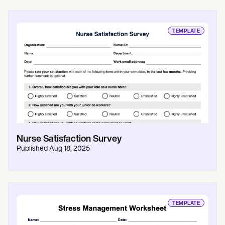
TEMPLATE
Nurse Satisfaction Survey
Published
Aug 18, 2025
TEMPLATE