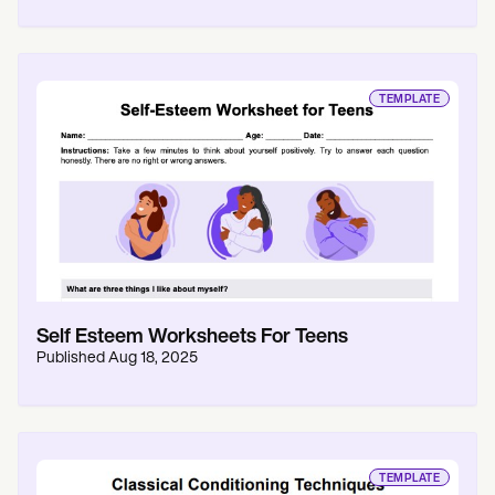
TEMPLATE
Self Esteem Worksheets For Teens
Published
Aug 18, 2025
TEMPLATE