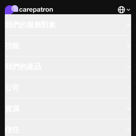
Languag
我們的服務對象
功能
我們的產品
公司
資源
信任