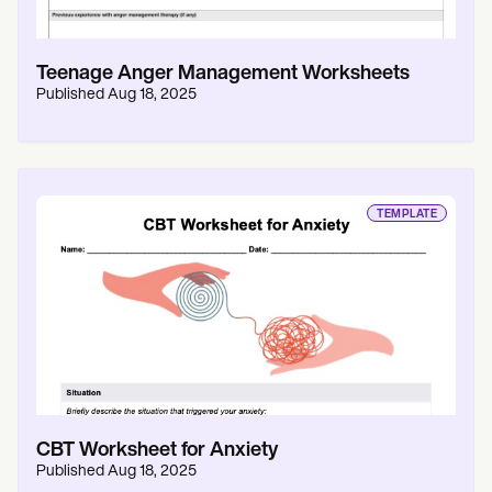
Teenage Anger Management Worksheets
Published
Aug 18, 2025
TEMPLATE
CBT Worksheet for Anxiety
Published
Aug 18, 2025