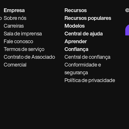
Empresa
Recursos
©
o
Sobre nós
Recursos populares
Carreiras
Modelos
Sala de imprensa
Central de ajuda
Fale conosco
Aprender
Termos de serviço
Confiança
Contrato de Associado
Central de confiança
Comercial
Conformidade e
segurança
Política de privacidade