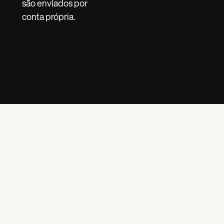
são enviados por
conta própria.