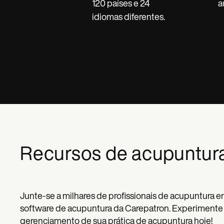
120 países e 24
a
idiomas diferentes.
Recursos de acupuntur
Junte-se a milhares de profissionais de acupuntura e
software de acupuntura da Carepatron. Experimente u
gerenciamento de sua prática de acupuntura hoje!