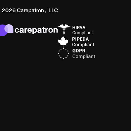
 2026 Carepatron, LLC