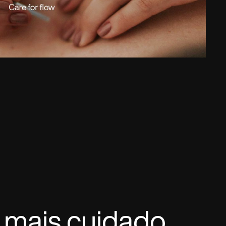
 mais cuidado