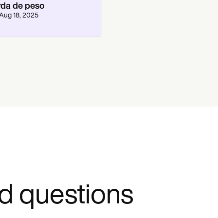
rda de peso
Aug 18, 2025
d questions