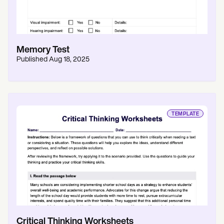
Memory Test
Published
Aug 18, 2025
TEMPLATE
Critical Thinking Worksheets