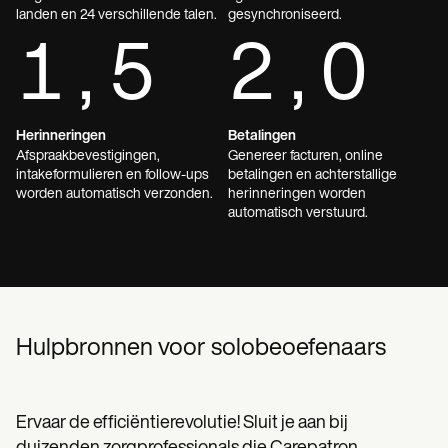
landen en 24 verschillende talen.
gesynchroniseerd.
1,5
2,0
Herinneringen
Betalingen
Afspraakbevestigingen,
Genereer facturen, online
intakeformulieren en follow-ups
betalingen en achterstallige
worden automatisch verzonden.
herinneringen worden
automatisch verstuurd.
Hulpbronnen voor solobeoefenaars
Ervaar de efficiëntierevolutie! Sluit je aan bij