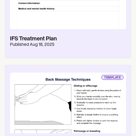
IFS Treatment Plan
Published
Aug 18, 2025
TEMPLATE