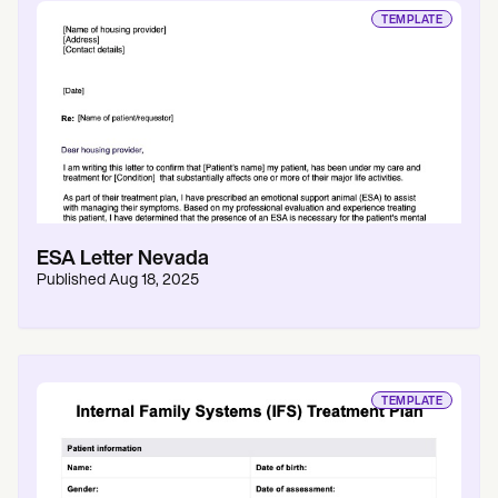
TEMPLATE
ESA Letter Nevada
Published
Aug 18, 2025
TEMPLATE