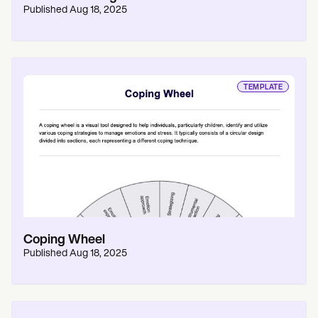
Published
Aug 18, 2025
TEMPLATE
Coping Wheel
Published
Aug 18, 2025