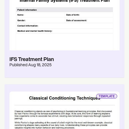
IFS Treatment Plan
Published
Aug 18, 2025
TEMPLATE