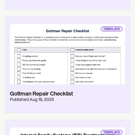
TEMPLATE
Gottman Repair Checklist
Published
Aug 18, 2025
TEMPLATE