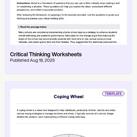
Critical Thinking Worksheets
Published
Aug 18, 2025
TEMPLATE