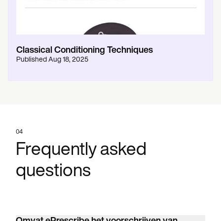
Classical Conditioning Techniques
Published
Aug 18, 2025
04
Frequently asked
questions