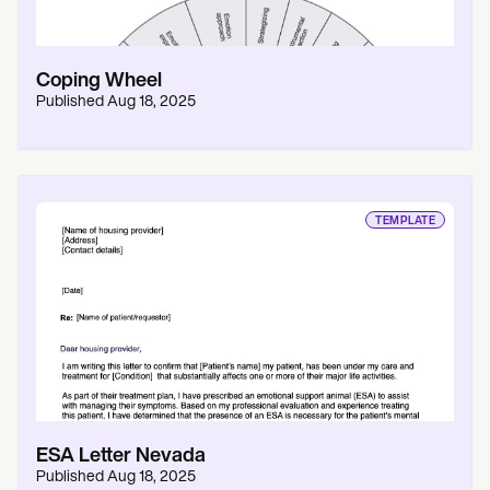
Coping Wheel
Published
Aug 18, 2025
TEMPLATE
ESA Letter Nevada
Published
Aug 18, 2025