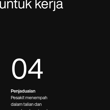
untuk kerja
04
Penjadualan
Pesakit menempah
dalam talian dan