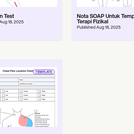
 Test
Nota SOAP Untuk Temp
Terapi Fizikal
Aug 18, 2025
Published
Aug 18, 2025
TEMPLATE