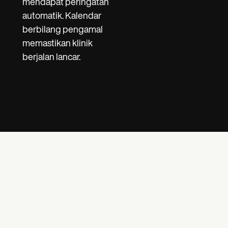
mendapat peringatan
automatik. Kalendar
berbilang pengamal
memastikan klinik
berjalan lancar.