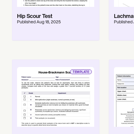
Hip Scour Test
Lachman
Published
Aug 18, 2025
Published
TEMPLATE