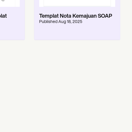
lat
Templat Nota Kemajuan SOAP
Published
Aug 18, 2025