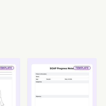
TEMPLATE
TEMPLATE