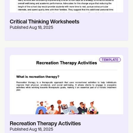
Critical Thinking Worksheets
Published
Aug 18, 2025
TEMPLATE
Recreation Therapy Activities
Published
Aug 18, 2025