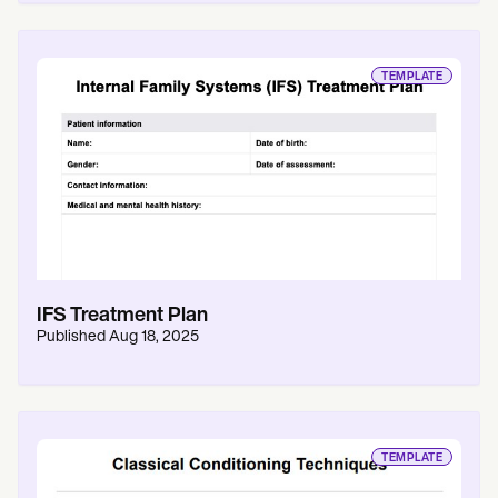
TEMPLATE
IFS Treatment Plan
Published
Aug 18, 2025
TEMPLATE