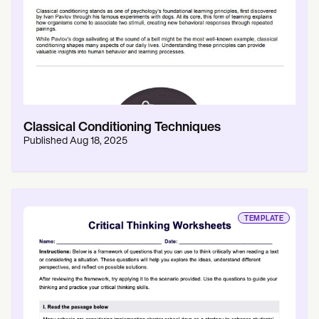
Classical Conditioning Techniques
Published
Aug 18, 2025
TEMPLATE