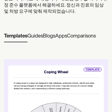
정 준수 플랫폼에서 해결하세요. 정신과 진료의 임상
및 처방 요구에 맞춰 제작되었습니다.
Templates
Guides
Blogs
Apps
Comparisons
TEMPLATE