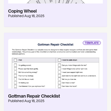
Coping Wheel
Published
Aug 18, 2025
TEMPLATE
Gottman Repair Checklist
Published
Aug 18, 2025