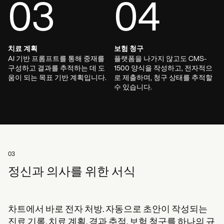
03
04
치료 계획
보험 청구
AI 기반 프롬프트를 통해 중재를
플랫폼을 나가지 않고도 CMS-
구성하고 결과를 추적하는 데 도
1500 양식을 작성하고, 전자적으
움이 되는 목표 기반 계획입니다.
로 제출하며, 청구 상태를 추적할
수 있습니다.
03
정신과 의사를 위한 서식
차트에서 바로 전자 처방. 자동으로 초안이 작성되는
진료 기록. 치료 계획, 경과 추적, 보험 청구를 하나의 규