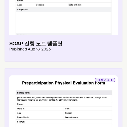
SOAP 진행 노트 템플릿
Published
Aug 18, 2025
TEMPLATE