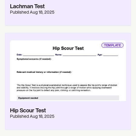
Lachman Test
Published
Aug 18, 2025
TEMPLATE
Hip Scour Test
Published
Aug 18, 2025