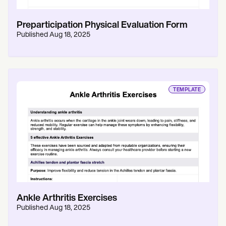
Preparticipation Physical Evaluation Form
Published
Aug 18, 2025
TEMPLATE
Ankle Arthritis Exercises
Published
Aug 18, 2025