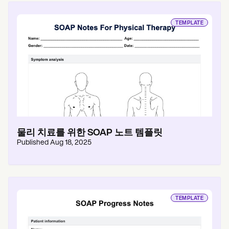
TEMPLATE
물리 치료를 위한 SOAP 노트 템플릿
Published
Aug 18, 2025
TEMPLATE