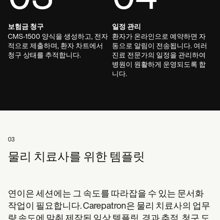
보험금 청구
일정 관리
CMS-1500 양식을 생성하고, 전자
환자가 온라인으로 예약하면 자
적으로 제출하며, 환자 차트에서
동으로 알림이 전송됩니다. 여러
청구 상태를 추적합니다.
진료 전문가의 일정을 관리하여
병원이 원활하게 운영되도록 합
니다.
03
물리 치료사를 위한 템플릿
연이은 세션에는 그 속도를 따라잡을 수 있는 문서화
작업이 필요합니다. Carepatron은 물리 치료사의 업무
량 속도에 맞춰 제작된 임상 템플릿, 경과 추적, 청구 도