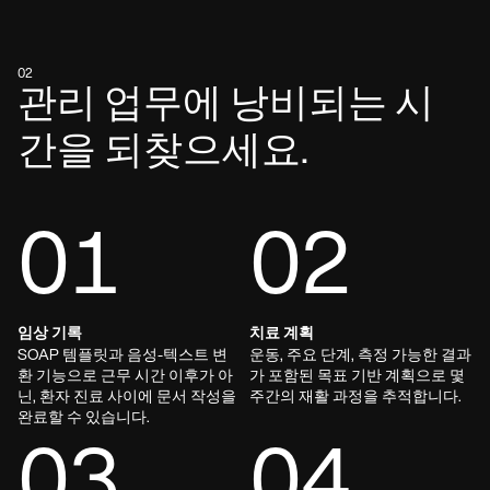
02
관리 업무에 낭비되는 시
간을 되찾으세요.
01
02
임상 기록
치료 계획
SOAP 템플릿과 음성-텍스트 변
운동, 주요 단계, 측정 가능한 결과
환 기능으로 근무 시간 이후가 아
가 포함된 목표 기반 계획으로 몇
닌, 환자 진료 사이에 문서 작성을
주간의 재활 과정을 추적합니다.
완료할 수 있습니다.
03
04