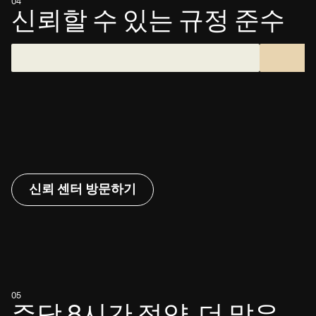
04
신뢰할 수 있는 규정 준수
신뢰 센터 방문하기
05