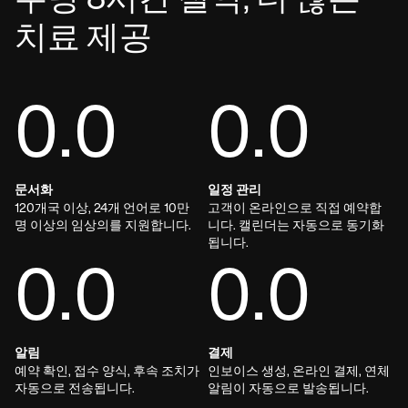
주당 8시간 절약, 더 많은
치료 제공
0.0
0.0
문서화
일정 관리
120개국 이상, 24개 언어로 10만
고객이 온라인으로 직접 예약합
명 이상의 임상의를 지원합니다.
니다. 캘린더는 자동으로 동기화
됩니다.
0.0
0.0
알림
결제
예약 확인, 접수 양식, 후속 조치가
인보이스 생성, 온라인 결제, 연체
자동으로 전송됩니다.
알림이 자동으로 발송됩니다.