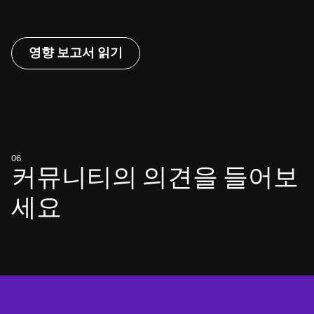
영향 보고서 읽기
06
커뮤니티의 의견을 들어보
세요