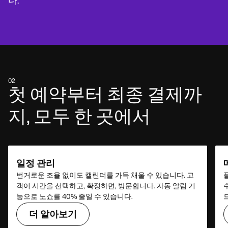
다.
02
첫 예약부터 최종 결제까
지, 모두 한 곳에서
일정 관리
번거로운 조율 없이도 캘린더를 가득 채울 수 있습니다. 고
객이 시간을 선택하고, 확정하면, 방문합니다. 자동 알림 기
능으로 노쇼를 40% 줄일 수 있습니다.
더 알아보기