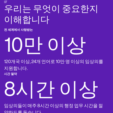
07
우리는 무엇이 중요한지
이해합니다
전 세계에서 사랑받는
10만 이상
120개국 이상, 24개 언어로 10만 명 이상의 임상의를
지원합니다.
시간 절약
8시간 이상
임상의들이 매주 8시간 이상의 행정 업무 시간을 절
약하도록 돕습니다.