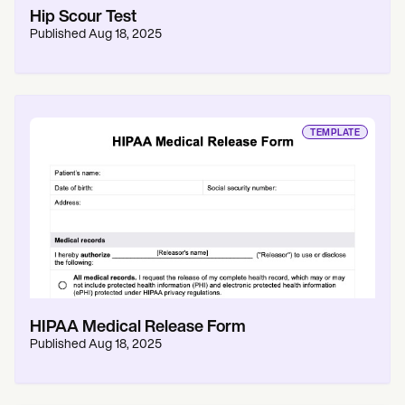
Hip Scour Test
Published
Aug 18, 2025
TEMPLATE
HIPAA Medical Release Form
Published
Aug 18, 2025