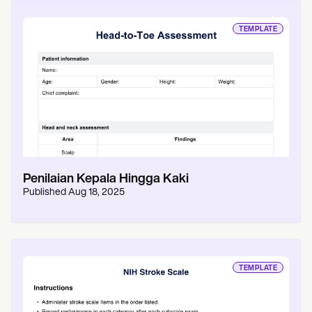
TEMPLATE
Penilaian Kepala Hingga Kaki
Published
Aug 18, 2025
TEMPLATE