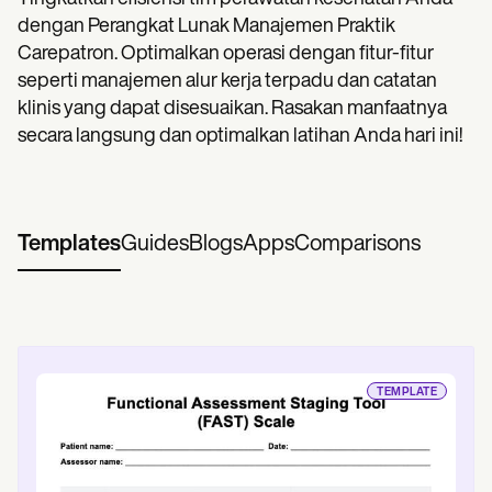
dengan Perangkat Lunak Manajemen Praktik
Carepatron. Optimalkan operasi dengan fitur-fitur
seperti manajemen alur kerja terpadu dan catatan
klinis yang dapat disesuaikan. Rasakan manfaatnya
secara langsung dan optimalkan latihan Anda hari ini!
Templates
Guides
Blogs
Apps
Comparisons
TEMPLATE