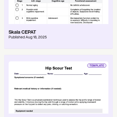
Skala CEPAT
Published
Aug 18, 2025
TEMPLATE