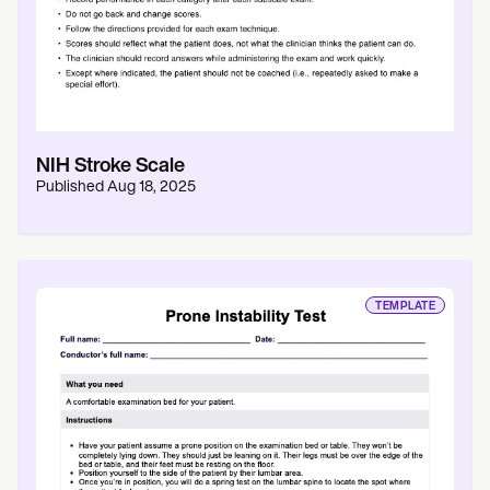
NIH Stroke Scale
Published
Aug 18, 2025
TEMPLATE