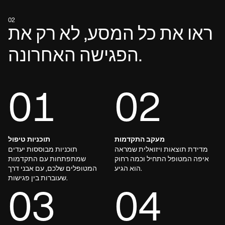
02
ראו את כל המסע, לא רק את
הפגישה האחרונה.
01
02
מעקב התקדמות
תוכניות טיפול
מדידת תוצאות ויזואלית שמראה
תוכניות מבוססות יעדים
איפה המטופל התחיל וכמה רחוק
שמתפתחות עם התקדמות
הוא הגיע.
המטופלים שלכם, עם אבני דרך
שעוברות בין פגישות.
03
04