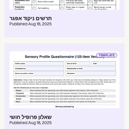
תרשים ניקוד אפגר
Published
Aug 18, 2025
TEMPLATE
שאלון פרופיל חושי
Published
Aug 18, 2025