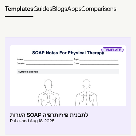
Templates
Guides
Blogs
Apps
Comparisons
TEMPLATE
הערות SOAP לתבנית פיזיותרפיה
Published
Aug 18, 2025