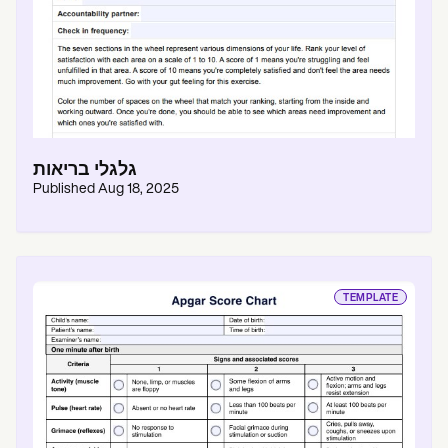
גלגלי בריאות
Published
Aug 18, 2025
TEMPLATE