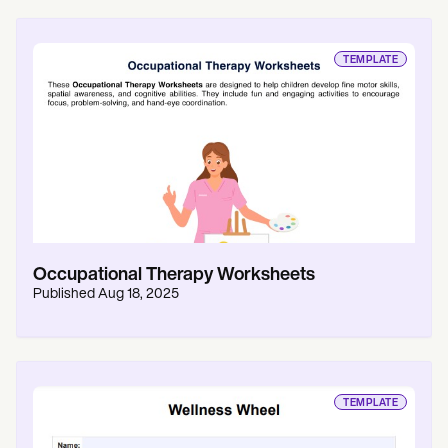
TEMPLATE
Occupational Therapy Worksheets
Published
Aug 18, 2025
TEMPLATE