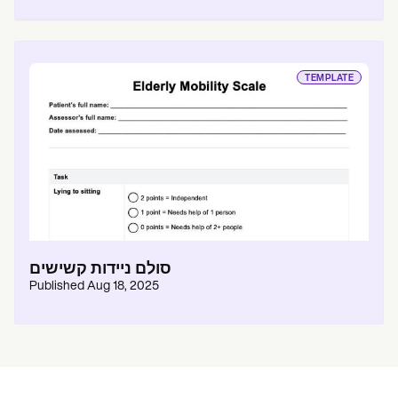
TEMPLATE
סולם ניידות קשישים
Published
Aug 18, 2025