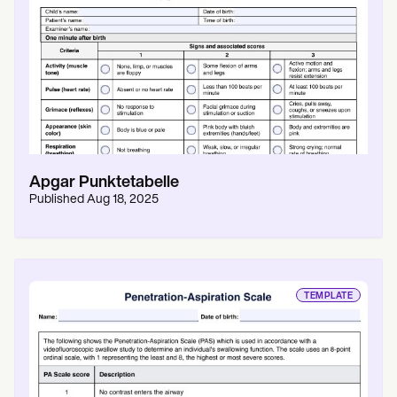
Apgar Punktetabelle
Published
Aug 18, 2025
TEMPLATE