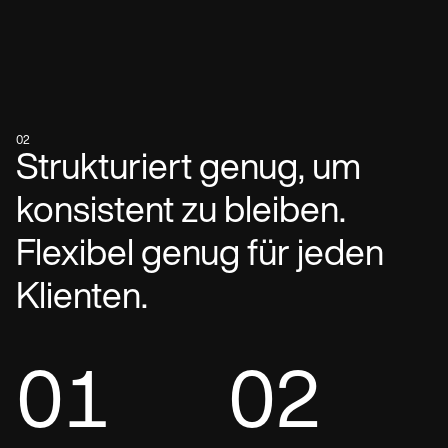
02
Strukturiert genug, um
konsistent zu bleiben.
Flexibel genug für jeden
Klienten.
01
02