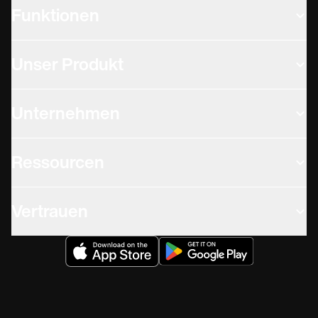
Funktionen
Unser Produkt
Unternehmen
Ressourcen
Vertrauen