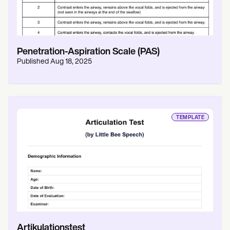
Penetration-Aspiration Scale (PAS)
Published
Aug 18, 2025
TEMPLATE
Artikulationstest