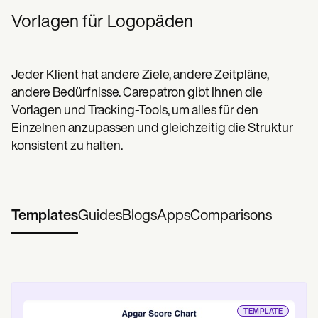
Vorlagen für Logopäden
Jeder Klient hat andere Ziele, andere Zeitpläne,
andere Bedürfnisse. Carepatron gibt Ihnen die
Vorlagen und Tracking-Tools, um alles für den
Einzelnen anzupassen und gleichzeitig die Struktur
konsistent zu halten.
Templates
Guides
Blogs
Apps
Comparisons
TEMPLATE