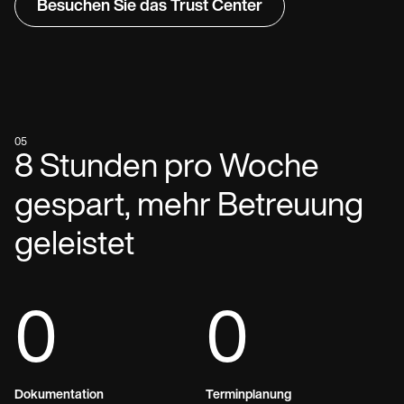
Besuchen Sie das Trust Center
05
8 Stunden pro Woche
gespart, mehr Betreuung
geleistet
0
0
Dokumentation
Terminplanung