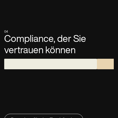
04
Compliance, der Sie
vertrauen können