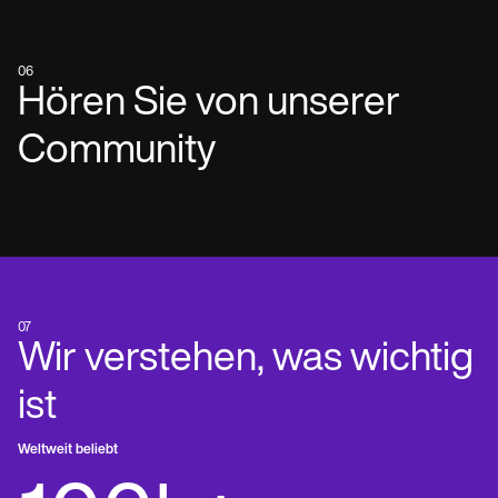
06
Hören Sie von unserer
Community
07
Wir verstehen, was wichtig
ist
Weltweit beliebt