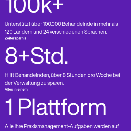
100k+
Unterstützt über 100.000 Behandelnde in mehr als
120 Ländern und 24 verschiedenen Sprachen.
Zeitersparnis
8+Std.
Hilft Behandelnden, über 8 Stunden pro Woche bei
der Verwaltung zu sparen.
Alles in einem
1 Plattform
Alle Ihre Praxismanagement-Aufgaben werden auf