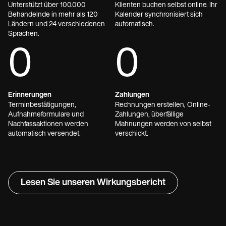
Unterstützt über 100.000
Klienten buchen selbst online. Ihr
Behandelnde in mehr als 120
Kalender synchronisiert sich
Ländern und 24 verschiedenen
automatisch.
Sprachen.
0
0
Erinnerungen
Zahlungen
Terminbestätigungen,
Rechnungen erstellen, Online-
Aufnahmeformulare und
Zahlungen, überfällige
Nachfassaktionen werden
Mahnungen werden von selbst
automatisch versendet.
verschickt.
Lesen Sie unseren Wirkungsbericht