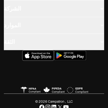
الشركة
الموارد
الثقة
© 2026 Carepatron, LLC