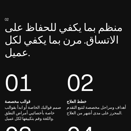
02
منظم بما يكفي للحفاظ على
الاتساق. مرن بما يكفي لكل
عميل.
01
02
خطط العلاج
قوالب مخصصة
أهداف ومراحل مخصصة لتتبع التقدم
صمم قوالبك الخاصة أو ابدأ بقوالب
المحرز على مدى أشهر من العلاج.
خاصة بأخصائيي أمراض النطق
واللغة وقم بتكييفها لكل عميل.