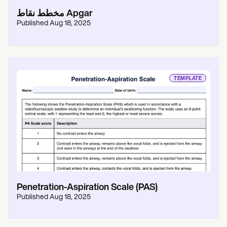
مخطط نقاط Apgar
Published
Aug 18, 2025
TEMPLATE
Penetration-Aspiration Scale (PAS)
Published
Aug 18, 2025