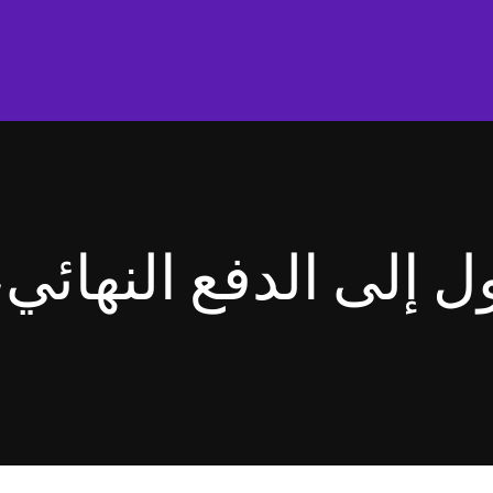
ل إلى الدفع النهائ