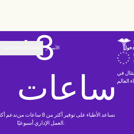
 ومتوافق
الوقت الموفّر
+8
تثال في
ساعات
نساعد الأطباء على توفير أكثر من 8 ساعات من
العمل الإداري أسبوعيًا.