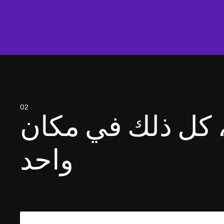
02
ي، كل ذلك في مكان
واحد