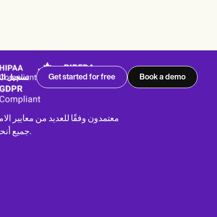
موثوق
معتمدون وفقًا للعديد من معايير الام
جميع أنحاء العالم.