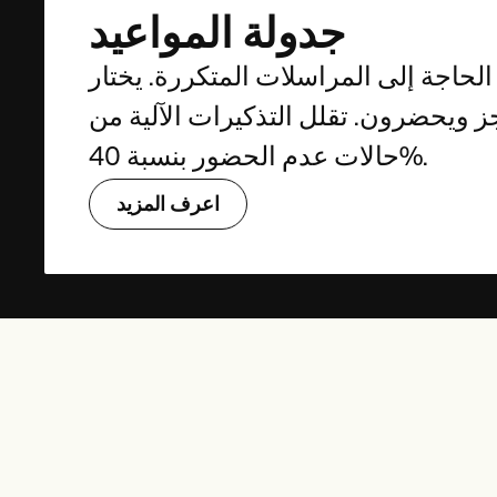
جدولة المواعيد
الحاجة إلى المراسلات المتكررة. يختار
ز ويحضرون. تقلل التذكيرات الآلية من
حالات عدم الحضور بنسبة 40%.
اعرف المزيد