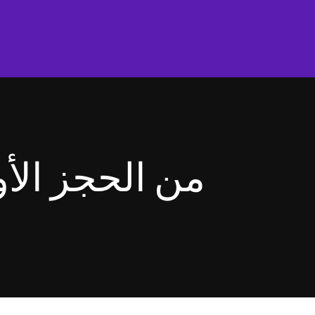
من الحجز الأو