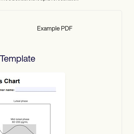
Example PDF
Template