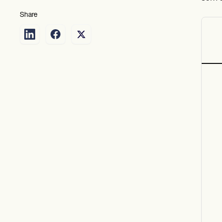
Share