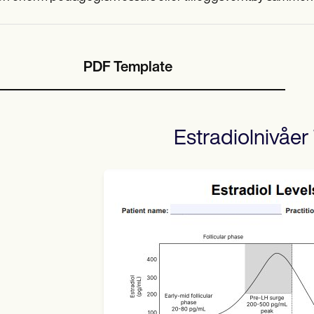
PDF Template
Estradiolnivåer